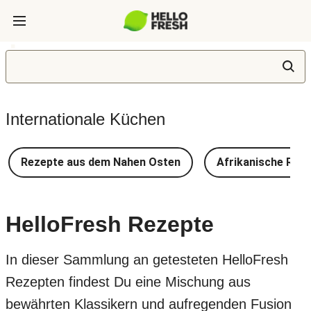
Internationale Küchen
Rezepte aus dem Nahen Osten
Afrikanische Rez
HelloFresh Rezepte
In dieser Sammlung an getesteten HelloFresh
Rezepten findest Du eine Mischung aus
bewährten Klassikern und aufregenden Fusion