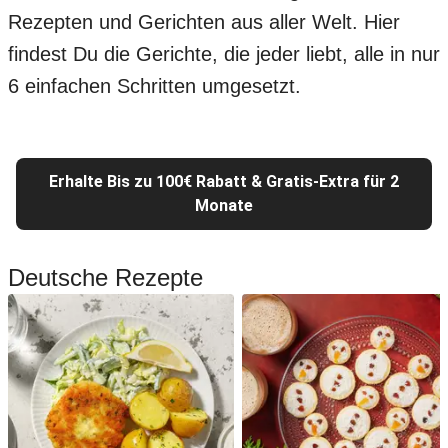
Rezepten und Gerichten aus aller Welt. Hier
findest Du die Gerichte, die jeder liebt, alle in nur
6 einfachen Schritten umgesetzt.
Erhalte Bis zu 100€ Rabatt & Gratis-Extra für 2
Monate
Deutsche Rezepte