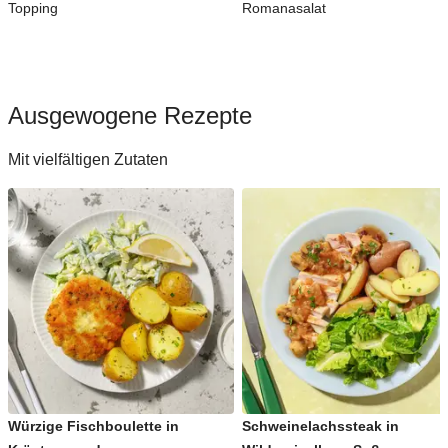
Topping
Romanasalat
Ausgewogene Rezepte
Mit vielfältigen Zutaten
Würzige Fischboulette in
Schweinelachssteak in