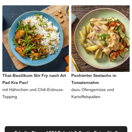
Thai-Basilikum Stir Fry nach Art
Pochierter Seelachs in
Pad Kra Pao!
Tomatenrahm
mit Hähnchen und Chili-Erdnuss-
dazu Ofengemüse und
Topping
Kartoffelspalten