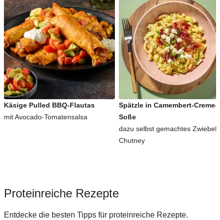
Käsige Pulled BBQ-Flautas
Spätzle in Camembert-Creme-
mit Avocado-Tomatensalsa
Soße
dazu selbst gemachtes Zwiebel-
Chutney
Proteinreiche Rezepte
Entdecke die besten Tipps für proteinreiche Rezepte.