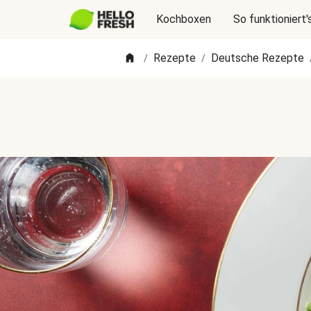
Kochboxen
So funktioniert'
Rezepte
Deutsche Rezepte
/
/