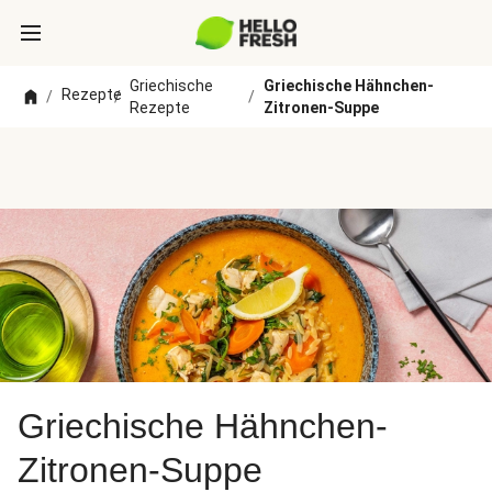
Griechische
Griechische Hähnchen-
Rezepte
/
/
/
Rezepte
Zitronen-Suppe
Griechische Hähnchen-
Zitronen-Suppe