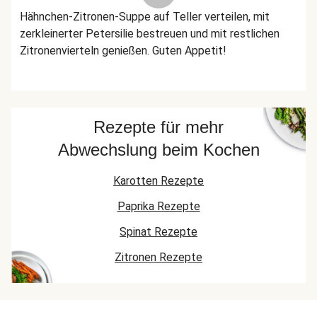
Hähnchen-Zitronen-Suppe auf Teller verteilen, mit
zerkleinerter Petersilie bestreuen und mit restlichen
Zitronenvierteln genießen. Guten Appetit!
Rezepte für mehr
Abwechslung beim Kochen
Karotten Rezepte
Paprika Rezepte
Spinat Rezepte
Zitronen Rezepte