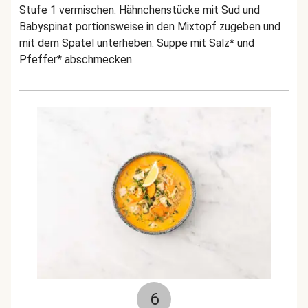
Stufe 1 vermischen. Hähnchenstücke mit Sud und
Babyspinat portionsweise in den Mixtopf zugeben und
mit dem Spatel unterheben. Suppe mit Salz* und
Pfeffer* abschmecken.
6