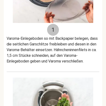
1
Varoma-Einlegeboden so mit Backpapier belegen, dass
die seitlichen Garschlitze freibleiben und diesen in den
Varoma-Behälter einsetzen. Hähncheninnenfilets in ca.
1,5 cm Stücke schneiden, auf den Varoma-
Einlegeboden geben und Varoma verschließen.