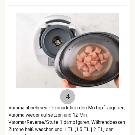
4
Varoma abnehmen. Orzonudeln in den Mixtopf zugeben,
Varoma wieder aufsetzen und 12 Min.
Varoma/Reverse/Stufe 1 dampfgaren. Währenddessen
Zitrone heiß waschen und 1 TL [1,5 TL | 2 TL] der