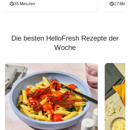
35 Minuten
27 Minu
Die besten HelloFresh Rezepte der
Woche