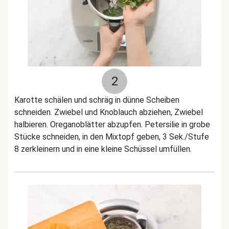
2
Karotte schälen und schräg in dünne Scheiben
schneiden. Zwiebel und Knoblauch abziehen, Zwiebel
halbieren. Oreganoblätter abzupfen. Petersilie in grobe
Stücke schneiden, in den Mixtopf geben, 3 Sek./Stufe
8 zerkleinern und in eine kleine Schüssel umfüllen.