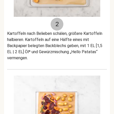
2
Kartoffeln nach Belieben schälen, größere Kartoffeln
halbieren. Kartoffeln auf eine Hälfte eines mit
Backpapier belegten Backblechs geben, mit 1 EL [1,5
EL | 2 EL] Öl* und Gewürzmischung „Hello Patatas“
vermengen.