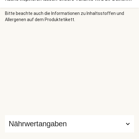
Abend bestimmt verschönern. Guten Appetit!
Bitte beachte auch die Informationen zu Inhaltsstoffen und
Allergenen auf dem Produktetikett.
Nährwertangaben