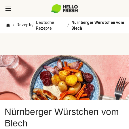
Deutsche
Nürnberger Würstchen vom
Rezepte
/
/
/
Rezepte
Blech
Nürnberger Würstchen vom
Blech