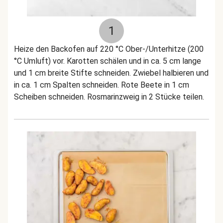
1
Heize den Backofen auf 220 °C Ober-/Unterhitze (200
°C Umluft) vor. Karotten schälen und in ca. 5 cm lange
und 1 cm breite Stifte schneiden. Zwiebel halbieren und
in ca. 1 cm Spalten schneiden. Rote Beete in 1 cm
Scheiben schneiden. Rosmarinzweig in 2 Stücke teilen.