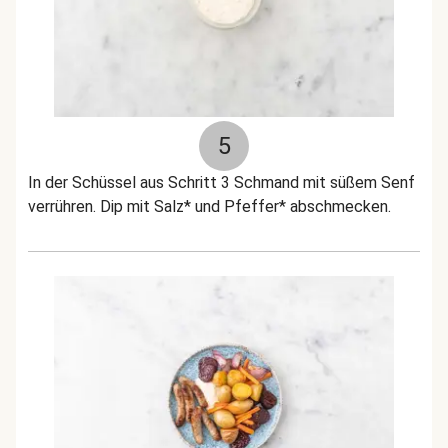
5
In der Schüssel aus Schritt 3 Schmand mit süßem Senf
verrühren. Dip mit Salz* und Pfeffer* abschmecken.