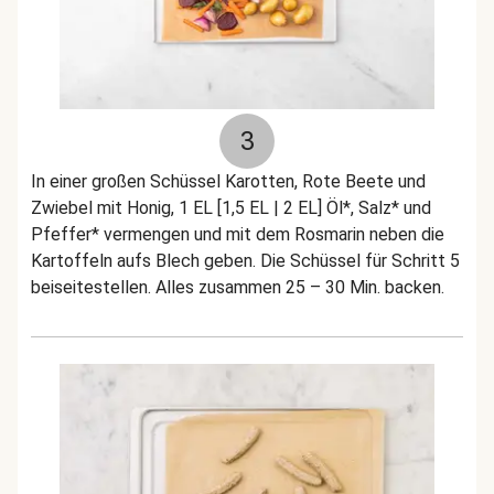
3
In einer großen Schüssel Karotten, Rote Beete und
Zwiebel mit Honig, 1 EL [1,5 EL | 2 EL] Öl*, Salz* und
Pfeffer* vermengen und mit dem Rosmarin neben die
Kartoffeln aufs Blech geben. Die Schüssel für Schritt 5
beiseitestellen. Alles zusammen 25 – 30 Min. backen.