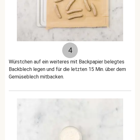
4
Würstchen auf ein weiteres mit Backpapier belegtes
Backblech legen und für die letzten 15 Min. über dem
Gemüseblech mitbacken.