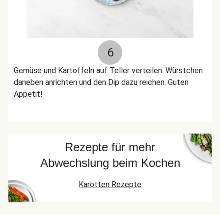
6
Gemüse und Kartoffeln auf Teller verteilen. Würstchen
daneben anrichten und den Dip dazu reichen. Guten
Appetit!
Rezepte für mehr
Abwechslung beim Kochen
Karotten Rezepte