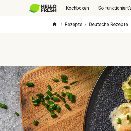
Kochboxen
So funktioniert'
Rezepte
Deutsche Rezepte
/
/