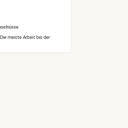
aselnüsse
Die meiste Arbeit bei der