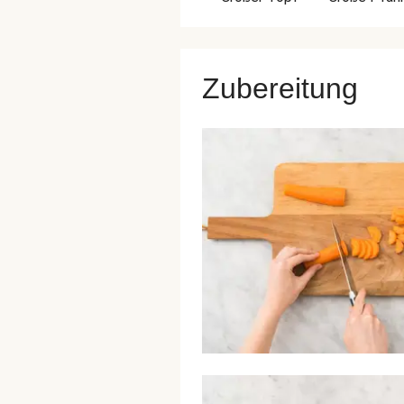
Zubereitung