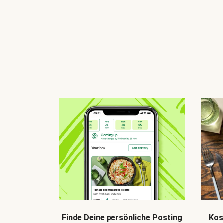
Finde Deine persönliche Posting
Kos