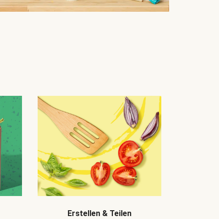
Erstellen & Teilen