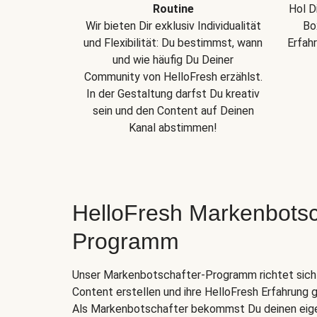
Routine
Hol D
Wir bieten Dir exklusiv Individualität
Bo
und Flexibilität: Du bestimmst, wann
Erfah
und wie häufig Du Deiner
Community von HelloFresh erzählst.
In der Gestaltung darfst Du kreativ
sein und den Content auf Deinen
Kanal abstimmen!
HelloFresh Markenbotsc
Programm
Unser Markenbotschafter-Programm richtet sich a
Content erstellen und ihre HelloFresh Erfahrung g
Als Markenbotschafter bekommst Du deinen eig