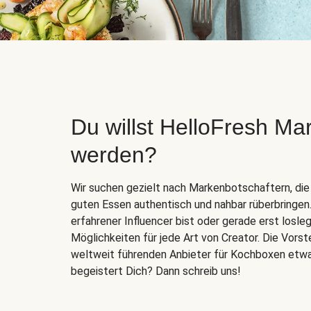
Du willst HelloFresh Ma
werden?
Wir suchen gezielt nach Markenbotschaftern, die 
guten Essen authentisch und nahbar rüberbringen.
erfahrener Influencer bist oder gerade erst losl
Möglichkeiten für jede Art von Creator. Die Vors
weltweit führenden Anbieter für Kochboxen etw
begeistert Dich? Dann schreib uns!