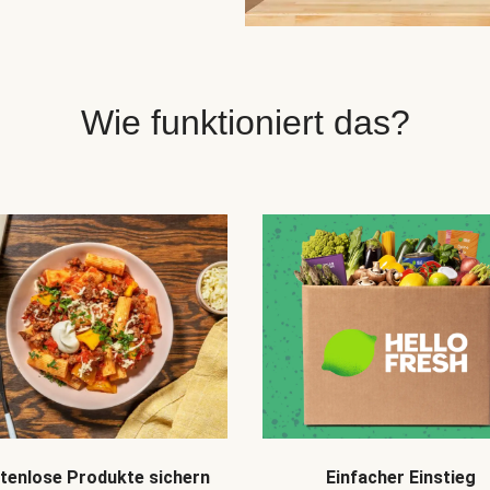
Wie funktioniert das?
Einfacher Einstieg
tenlose Produkte sichern