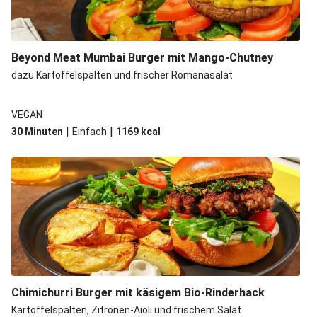
Beyond Meat Mumbai Burger mit Mango-Chutney
dazu Kartoffelspalten und frischer Romanasalat
VEGAN
|
|
30 Minuten
Einfach
1169
kcal
Chimichurri Burger mit käsigem Bio-Rinderhack
Kartoffelspalten, Zitronen-Aioli und frischem Salat