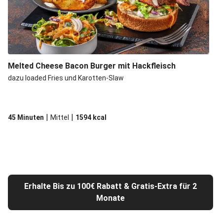
Melted Cheese Bacon Burger mit Hackfleisch
dazu loaded Fries und Karotten-Slaw
|
|
45 Minuten
Mittel
1594
kcal
Erhalte Bis zu 100€ Rabatt & Gratis-Extra für 2
Monate