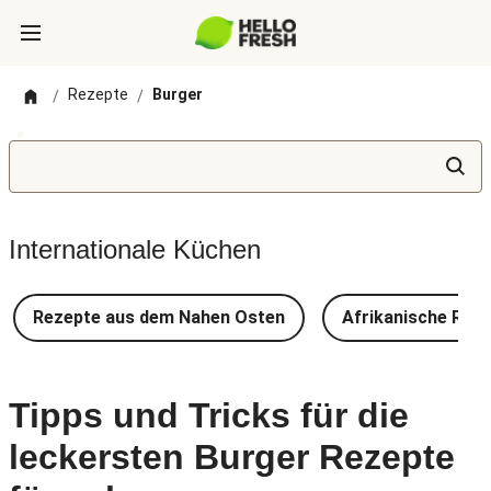
Rezepte
Burger
/
/
Internationale Küchen
Rezepte aus dem Nahen Osten
Afrikanische Rez
Tipps und Tricks für die
leckersten Burger Rezepte