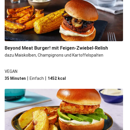
Beyond Meat Burger! mit Feigen-Zwiebel-Relish
dazu Maiskolben, Champignons und Kartoffelspalten
VEGAN
|
|
35 Minuten
Einfach
1452
kcal