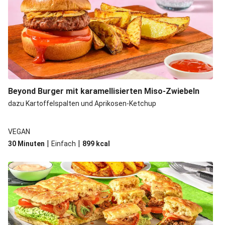
Beyond Burger mit karamellisierten Miso-Zwiebeln
dazu Kartoffelspalten und Aprikosen-Ketchup
VEGAN
|
|
30 Minuten
Einfach
899
kcal