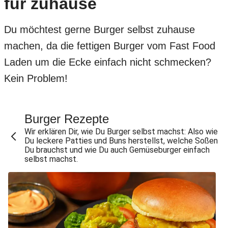
für zuhause
Du möchtest gerne Burger selbst zuhause
machen, da die fettigen Burger vom Fast Food
Laden um die Ecke einfach nicht schmecken?
Kein Problem!
Burger Rezepte
Wir erklären Dir, wie Du Burger selbst machst: Also wie
Du leckere Patties und Buns herstellst, welche Soßen
Du brauchst und wie Du auch Gemüseburger einfach
selbst machst.