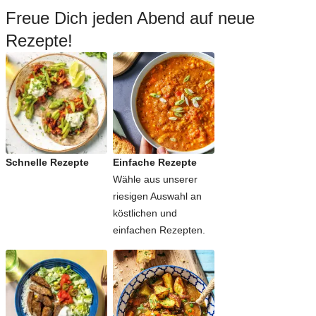
Freue Dich jeden Abend auf neue
Rezepte!
Schnelle Rezepte
Einfache Rezepte
Wähle aus unserer
riesigen Auswahl an
köstlichen und
einfachen Rezepten.