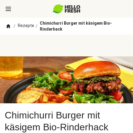
Chimichurri Burger mit käsigem Bio-
Rezepte
/
/
Rinderhack
Chimichurri Burger mit
käsigem Bio-Rinderhack