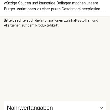
würzige Saucen und knusprige Beilagen machen unsere
Burger-Variationen zu einer puren Geschmacksexplosion.
Kleckern erlaubt.
Bitte beachte auch die Informationen zu Inhaltsstoffen und
Allergenen auf dem Produktetikett.
Nährwertangaben