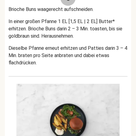
Brioche Buns waagerecht aufschneiden.
In einer großen Pfanne 1 EL [1,5 EL | 2 EL] Butter*
erhitzen. Brioche Buns darin 2 – 3 Min. toasten, bis sie
goldbraun sind. Herausnehmen.
Dieselbe Pfanne erneut erhitzen und Patties darin 3 – 4
Min. braten pro Seite anbraten und dabei etwas
flachdrücken.