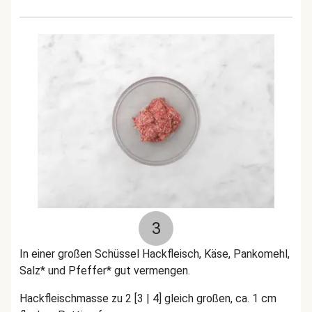
3
In einer großen Schüssel Hackfleisch, Käse, Pankomehl,
Salz* und Pfeffer* gut vermengen.
Hackfleischmasse zu 2 [3 | 4] gleich großen, ca. 1 cm