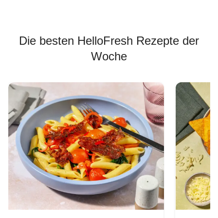
Die besten HelloFresh Rezepte der
Woche