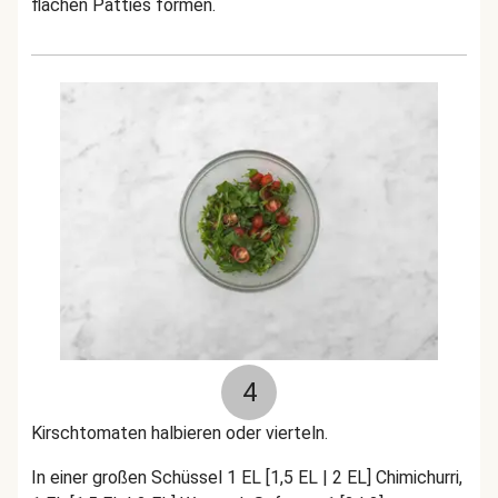
flachen Patties formen.
4
Kirschtomaten halbieren oder vierteln.
In einer großen Schüssel 1 EL [1,5 EL | 2 EL] Chimichurri,