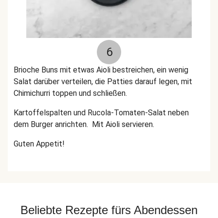
6
Brioche Buns mit etwas Aioli bestreichen, ein wenig
Salat darüber verteilen, die Patties darauf legen, mit
Chimichurri toppen und schließen.
Kartoffelspalten und Rucola-Tomaten-Salat neben
dem Burger anrichten. Mit Aioli servieren.
Guten Appetit!
Beliebte Rezepte fürs Abendessen