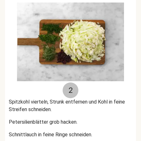
2
Spitzkohl vierteln, Strunk entfernen und Kohl in feine
Streifen schneiden.
Petersilienblätter grob hacken.
Schnittlauch in feine Ringe schneiden.