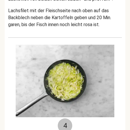
Lachsfilet mit der Fleischseite nach oben auf das
Backblech neben die Kartoffeln geben und 20 Min.
garen, bis der Fisch innen noch leicht rosa ist.
4