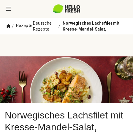
Deutsche
Norwegisches Lachsfilet mit
Rezepte
/
/
/
Rezepte
Kresse-Mandel-Salat,
Norwegisches Lachsfilet mit
Kresse-Mandel-Salat,