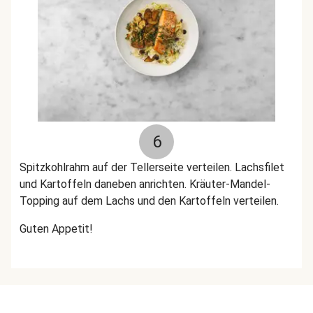
6
Spitzkohlrahm auf der Tellerseite verteilen. Lachsfilet
und Kartoffeln daneben anrichten. Kräuter-Mandel-
Topping auf dem Lachs und den Kartoffeln verteilen.
Guten Appetit!