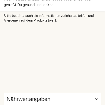
genießt Du gesund und lecker.
Bitte beachte auch die Informationen zu Inhaltsstoffen und
Allergenen auf dem Produktetikett.
Nährwertangaben