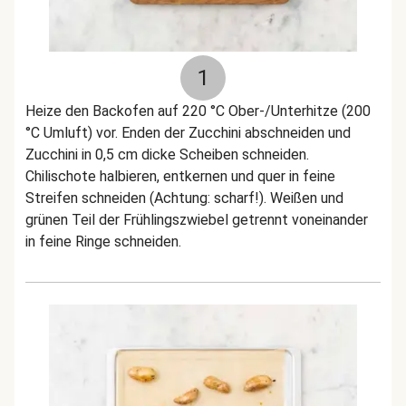
1
Heize den Backofen auf 220 °C Ober-/Unterhitze (200
°C Umluft) vor. Enden der Zucchini abschneiden und
Zucchini in 0,5 cm dicke Scheiben schneiden.
Chilischote halbieren, entkernen und quer in feine
Streifen schneiden (Achtung: scharf!). Weißen und
grünen Teil der Frühlingszwiebel getrennt voneinander
in feine Ringe schneiden.