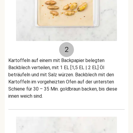
2
Kartoffeln auf einem mit Backpapier belegten
Backblech verteilen, mit 1 EL [1,5 EL | 2 EL] Öl
beträufeln und mit Salz würzen. Backblech mit den
Kartoffeln im vorgeheizten Ofen auf der untersten
Schiene für 30 – 35 Min. goldbraun backen, bis diese
innen weich sind.