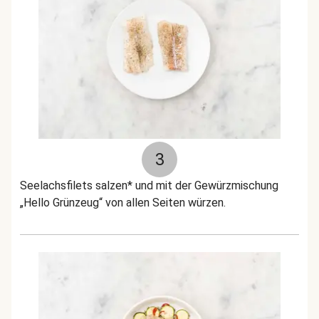
3
Seelachsfilets salzen* und mit der Gewürzmischung
„Hello Grünzeug“ von allen Seiten würzen.