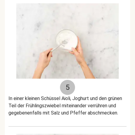
5
In einer kleinen Schüssel Aioli, Joghurt und den grünen
Teil der Frühlingszwiebel miteinander verrühren und
gegebenenfalls mit Salz und Pfeffer abschmecken.