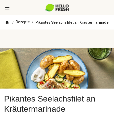
Rezepte
/
/
Pikantes Seelachsfilet an Kräutermarinade
Pikantes Seelachsfilet an
Kräutermarinade