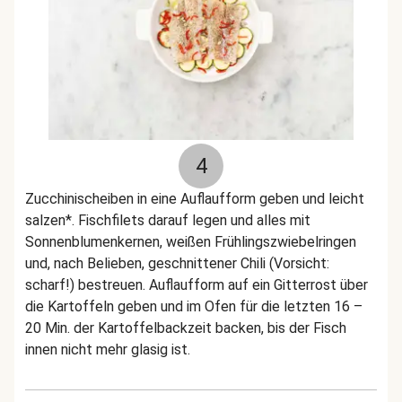
4
Zucchinischeiben in eine Auflaufform geben und leicht
salzen*. Fischfilets darauf legen und alles mit
Sonnenblumenkernen, weißen Frühlingszwiebelringen
und, nach Belieben, geschnittener Chili (Vorsicht:
scharf!) bestreuen. Auflaufform auf ein Gitterrost über
die Kartoffeln geben und im Ofen für die letzten 16 –
20 Min. der Kartoffelbackzeit backen, bis der Fisch
innen nicht mehr glasig ist.