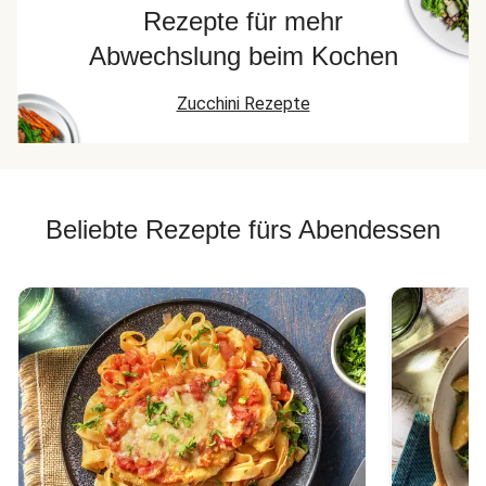
Rezepte für mehr
Abwechslung beim Kochen
Zucchini Rezepte
Beliebte Rezepte fürs Abendessen