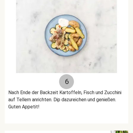
6
Nach Ende der Backzeit Kartoffeln, Fisch und Zucchini
auf Tellern anrichten. Dip dazureichen und genießen.
Guten Appetit!