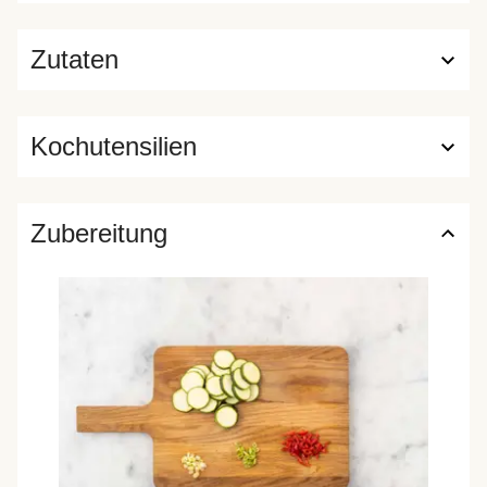
Zutaten
Kochutensilien
Zubereitung