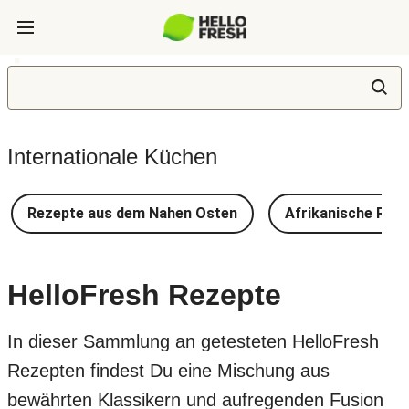
Internationale Küchen
Rezepte aus dem Nahen Osten
Afrikanische Rez
HelloFresh Rezepte
In dieser Sammlung an getesteten HelloFresh
Rezepten findest Du eine Mischung aus
bewährten Klassikern und aufregenden Fusion