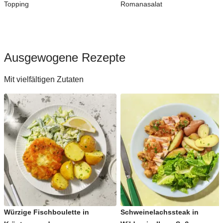
Topping
Romanasalat
Ausgewogene Rezepte
Mit vielfältigen Zutaten
Würzige Fischboulette in
Schweinelachssteak in