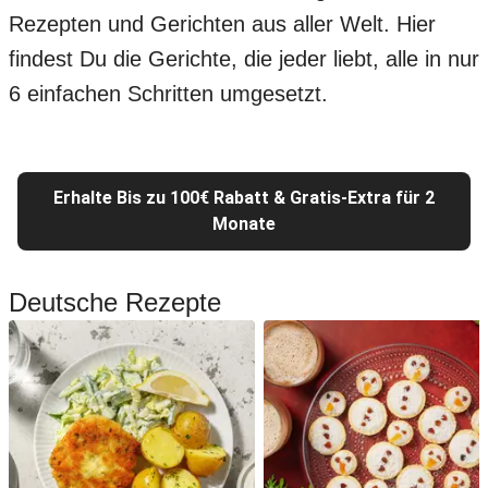
Rezepten und Gerichten aus aller Welt. Hier
findest Du die Gerichte, die jeder liebt, alle in nur
6 einfachen Schritten umgesetzt.
Erhalte Bis zu 100€ Rabatt & Gratis-Extra für 2
Monate
Deutsche Rezepte