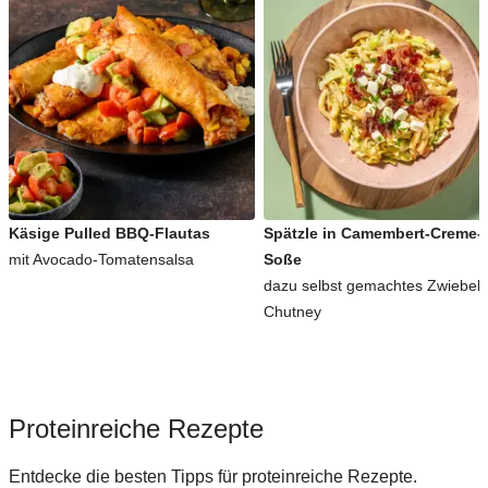
Käsige Pulled BBQ-Flautas
Spätzle in Camembert-Creme-
mit Avocado-Tomatensalsa
Soße
dazu selbst gemachtes Zwiebel-
Chutney
Proteinreiche Rezepte
Entdecke die besten Tipps für proteinreiche Rezepte.