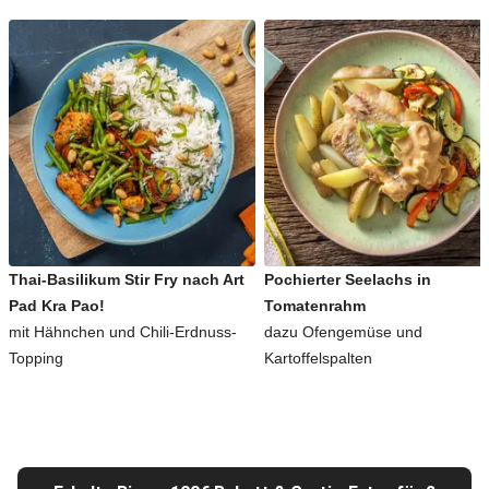
Thai-Basilikum Stir Fry nach Art
Pochierter Seelachs in
Pad Kra Pao!
Tomatenrahm
mit Hähnchen und Chili-Erdnuss-
dazu Ofengemüse und
Topping
Kartoffelspalten