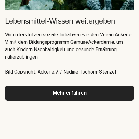
Lebensmittel-Wissen weitergeben
Wir unterstützen soziale Initiativen wie den Verein Acker e.
V. mit dem Bildungsprogramm GemüseAckerdemie, um
auch Kindern Nachhaltigkeit und gesunde Ernährung
näherzubringen.
Bild Copyright: Acker e.V. / Nadine Tschorn-Stenzel
Mehr erfahren