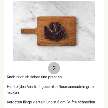
2
Knoblauch abziehen und pressen.
Hälfte [drei Viertel | gesamte] Rosmarinnadeln grob
hacken.
Karotten längs vierteln und in 5 cm Stifte schneiden.