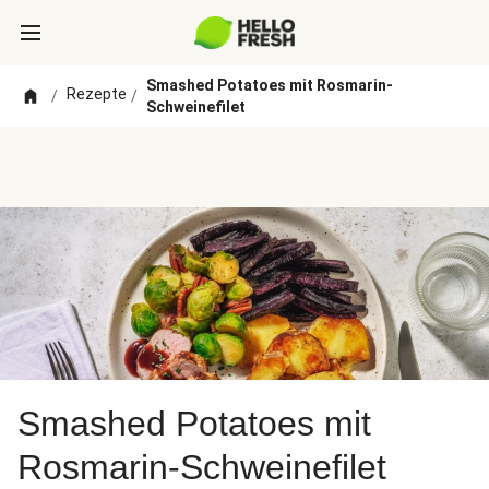
Smashed Potatoes mit Rosmarin-
Rezepte
/
/
Schweinefilet
Smashed Potatoes mit
Rosmarin-Schweinefilet