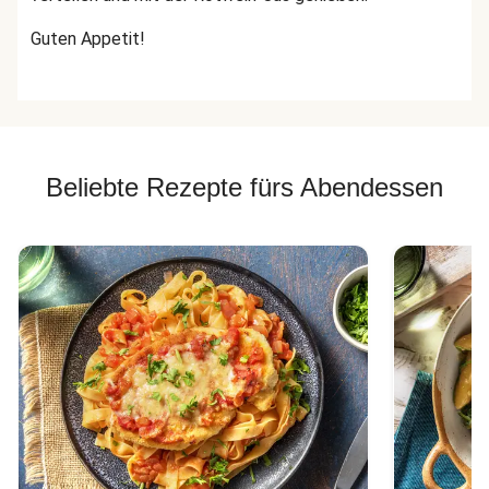
Guten Appetit!
Beliebte Rezepte fürs Abendessen