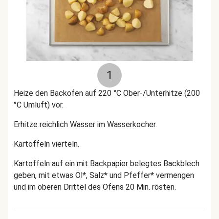
1
Heize den Backofen auf 220 °C Ober-/Unterhitze (200
°C Umluft) vor.
Erhitze reichlich Wasser im Wasserkocher.
Kartoffeln vierteln.
Kartoffeln auf ein mit Backpapier belegtes Backblech
geben, mit etwas Öl*, Salz* und Pfeffer* vermengen
und im oberen Drittel des Ofens 20 Min. rösten.