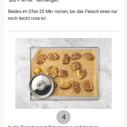
und Pfeffer* vermengen.
Beides im Ofen 20 Min. rösten, bis das Fleisch innen nur
noch leicht rosa ist.
4