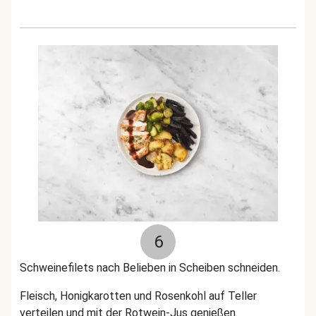
6
Schweinefilets nach Belieben in Scheiben schneiden.
Fleisch, Honigkarotten und Rosenkohl auf Teller
verteilen und mit der Rotwein-Jus genießen.