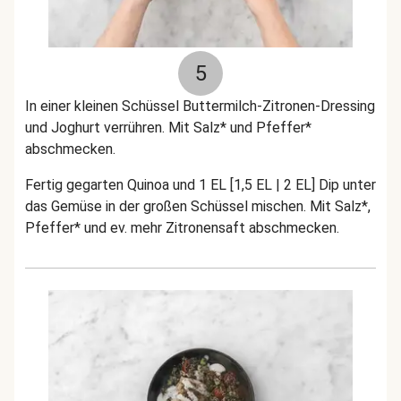
5
In einer kleinen Schüssel Buttermilch-Zitronen-Dressing
und Joghurt verrühren. Mit Salz* und Pfeffer*
abschmecken.
Fertig gegarten Quinoa und 1 EL [1,5 EL | 2 EL] Dip unter
das Gemüse in der großen Schüssel mischen. Mit Salz*,
Pfeffer* und ev. mehr Zitronensaft abschmecken.