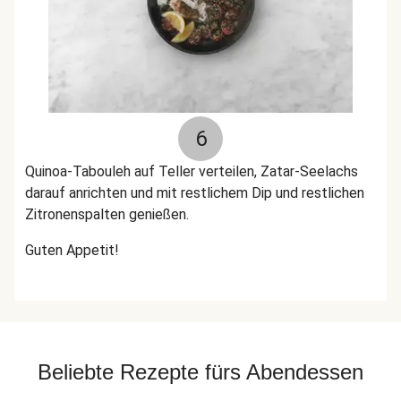
6
Quinoa-Tabouleh auf Teller verteilen, Zatar-Seelachs
darauf anrichten und mit restlichem Dip und restlichen
Zitronenspalten genießen.
Guten Appetit!
Beliebte Rezepte fürs Abendessen