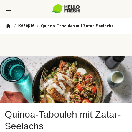
Rezepte
/
/
Quinoa-Tabouleh mit Zatar-Seelachs
Quinoa-Tabouleh mit Zatar-
Seelachs