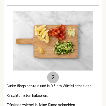
2
Gurke längs achteln und in 0,5 cm Würfel schneiden.
Kirschtomaten halbieren.
Frühlingszwiebel in feine Ringe schneiden.