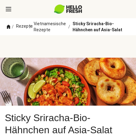
Vietnamesische
Sticky Sriracha-Bio-
Rezepte
/
/
/
Rezepte
Hähnchen auf Asia-Salat
Sticky Sriracha-Bio-
Hähnchen auf Asia-Salat