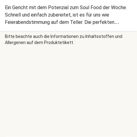
Ein Gericht mit dem Potenzial zum Soul Food der Woche.
Schnell und einfach zubereitet, ist es für uns wie
Feierabendstimmung auf dem Teller. Die perfekten
Beilagen? Dein Sofa und hochgelegte Füße.
Bitte beachte auch die Informationen zu Inhaltsstoffen und
Allergenen auf dem Produktetikett.