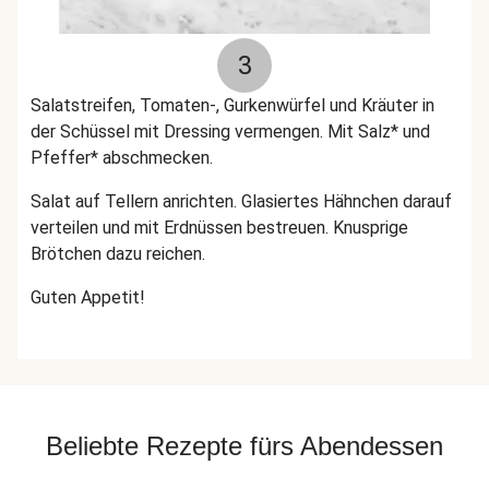
3
Salatstreifen, Tomaten-, Gurkenwürfel und Kräuter in
der Schüssel mit Dressing vermengen. Mit Salz* und
Pfeffer* abschmecken.
Salat auf Tellern anrichten. Glasiertes Hähnchen darauf
verteilen und mit Erdnüssen bestreuen. Knusprige
Brötchen dazu reichen.
Guten Appetit!
Beliebte Rezepte fürs Abendessen