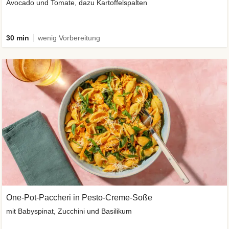
Avocado und Tomate, dazu Kartoffelspalten
30 min
wenig Vorbereitung
One-Pot-Paccheri in Pesto-Creme-Soße
mit Babyspinat, Zucchini und Basilikum