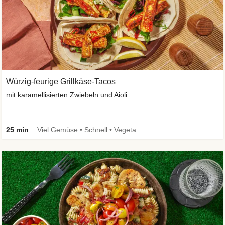
Würzig-feurige Grillkäse-Tacos
mit karamellisierten Zwiebeln und Aioli
25 min
Viel Gemüse • Schnell • Vegetarisch