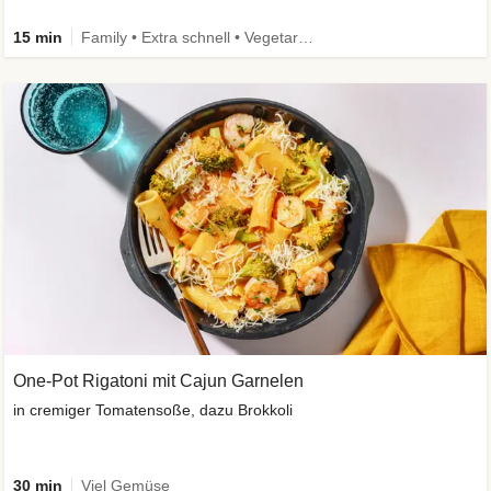
15 min
Family • Extra schnell • Vegetarisch
One-Pot Rigatoni mit Cajun Garnelen
in cremiger Tomatensoße, dazu Brokkoli
30 min
Viel Gemüse