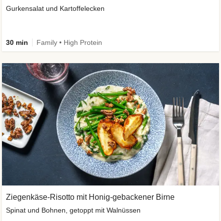
Gurkensalat und Kartoffelecken
30 min
Family • High Protein
Ziegenkäse-Risotto mit Honig-gebackener Birne
Spinat und Bohnen, getoppt mit Walnüssen