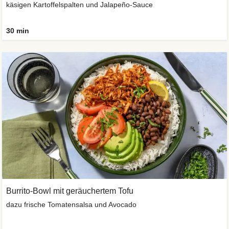
käsigen Kartoffelspalten und Jalapeño-Sauce
30 min
Burrito-Bowl mit geräuchertem Tofu
dazu frische Tomatensalsa und Avocado