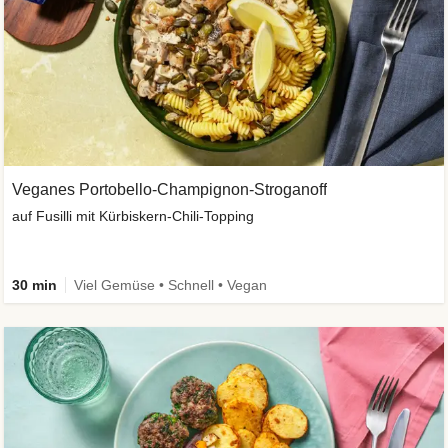
Veganes Portobello-Champignon-Stroganoff
auf Fusilli mit Kürbiskern-Chili-Topping
30 min
Viel Gemüse • Schnell • Vegan