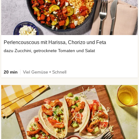
Perlencouscous mit Harissa, Chorizo und Feta
dazu Zucchini, getrocknete Tomaten und Salat
20 min
Viel Gemüse • Schnell