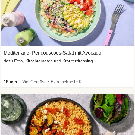
Mediterraner Perlcouscous-Salat mit Avocado
dazu Feta, Kirschtomaten und Kräuterdressing
15 min
Viel Gemüse • Extra schnell • Kalorien im Blick • Vegetarisch