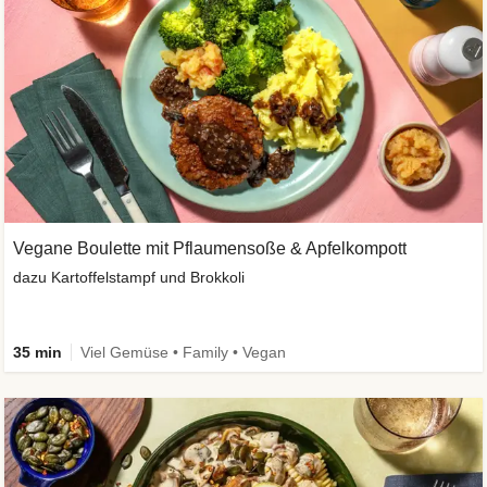
Vegane Boulette mit Pflaumensoße & Apfelkompott
dazu Kartoffelstampf und Brokkoli
35 min
Viel Gemüse • Family • Vegan