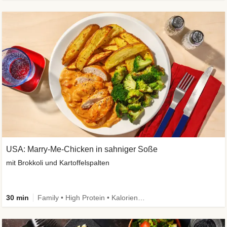
USA: Marry-Me-Chicken in sahniger Soße
mit Brokkoli und Kartoffelspalten
30 min
Family • High Protein • Kalorien im Blick