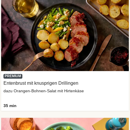
PREMIUM
Entenbrust mit knusprigen Drillingen
dazu Orangen-Bohnen-Salat mit Hirtenkäse
35 min