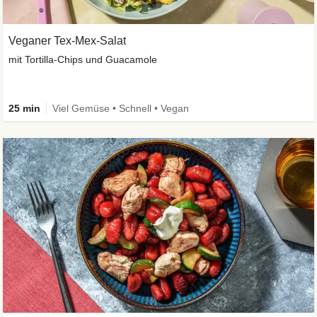
Veganer Tex-Mex-Salat
mit Tortilla-Chips und Guacamole
25 min
Viel Gemüse • Schnell • Vegan