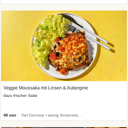
Veggie Moussaka mit Linsen & Aubergine
dazu frischer Salat
40 min
Viel Gemüse • wenig Vorbereitung • Vegetarisch