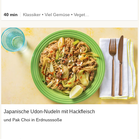
40 min
Klassiker • Viel Gemüse • Vegetarisch
Japanische Udon-Nudeln mit Hackfleisch
und Pak Choi in Erdnusssoße