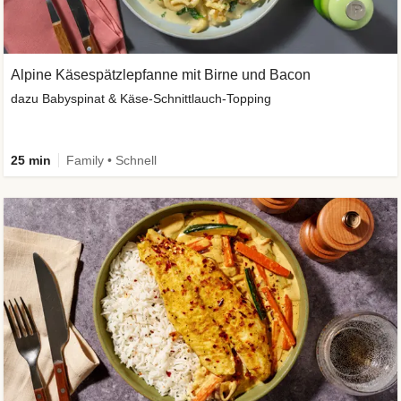
Alpine Käsespätzlepfanne mit Birne und Bacon
dazu Babyspinat & Käse-Schnittlauch-Topping
25 min
Family • Schnell