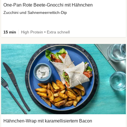
One-Pan Rote Beete-Gnocchi mit Hähnchen
Zucchini und Sahnemeerrettich-Dip
15 min
High Protein • Extra schnell
Hähnchen-Wrap mit karamellisiertem Bacon