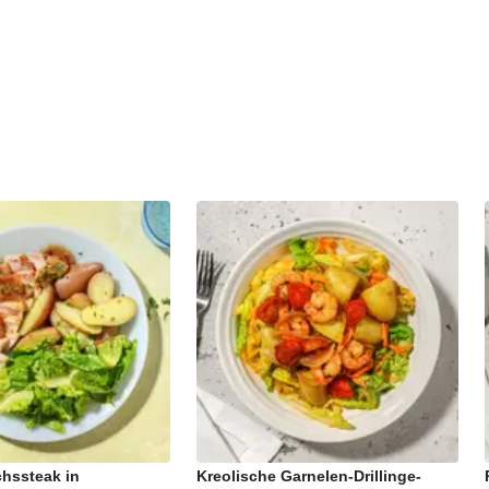
hssteak in
Kreolische Garnelen-Drillinge-