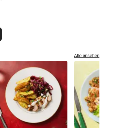
Alle ansehen