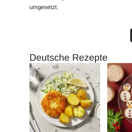
umgesetzt.
Deutsche Rezepte