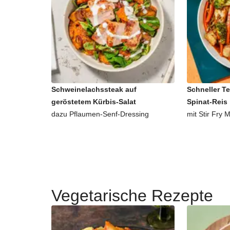
Schweinelachssteak auf
Schneller Te
geröstetem Kürbis-Salat
Spinat-Reis
dazu Pflaumen-Senf-Dressing
mit Stir Fry M
Vegetarische Rezepte