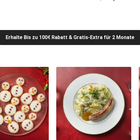
Erhalte Bis zu 100€ Rabatt & Gratis-Extra für 2 Monate