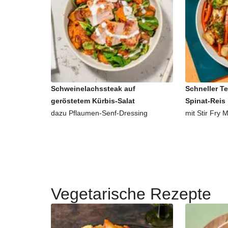
Schweinelachssteak auf
Schneller Te
geröstetem Kürbis-Salat
Spinat-Reis
dazu Pflaumen-Senf-Dressing
mit Stir Fry M
Vegetarische Rezepte