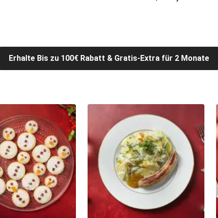
Erhalte Bis zu 100€ Rabatt & Gratis-Extra für 2 Monate