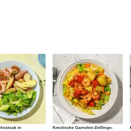
hssteak in
Kreolische Garnelen-Drillinge-