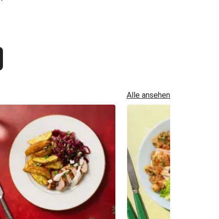
Alle ansehen