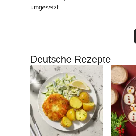
umgesetzt.
Deutsche Rezepte