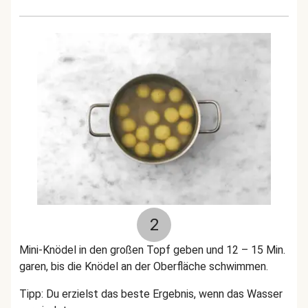
2
Mini-Knödel in den großen Topf geben und 12 – 15 Min.
garen, bis die Knödel an der Oberfläche schwimmen.
Tipp: Du erzielst das beste Ergebnis, wenn das Wasser