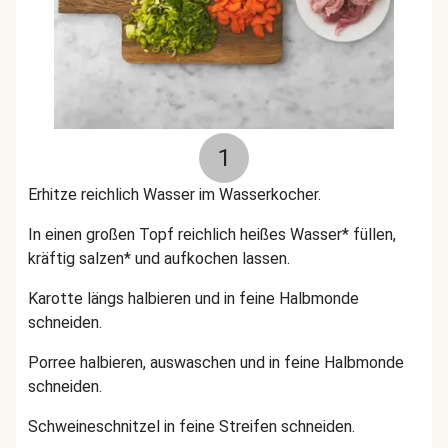
1
Erhitze reichlich Wasser im Wasserkocher.
In einen großen Topf reichlich heißes Wasser* füllen,
kräftig salzen* und aufkochen lassen.
Karotte längs halbieren und in feine Halbmonde
schneiden.
Porree halbieren, auswaschen und in feine Halbmonde
schneiden.
Schweineschnitzel in feine Streifen schneiden.