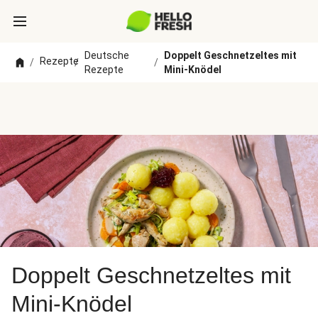
Deutsche
Doppelt Geschnetzeltes mit
Rezepte
/
/
/
Rezepte
Mini-Knödel
Doppelt Geschnetzeltes mit
Mini-Knödel