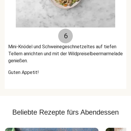
6
Mini-Knödel und Schweinegeschnetzeltes auf tiefen
Tellern anrichten und mit der Wildpreiselbeermarmelade
genießen.
Guten Appetit!
Beliebte Rezepte fürs Abendessen