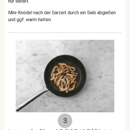
nur siedet.
Mini-Knödel nach der Garzeit durch ein Sieb abgießen
und ggf. warm halten.
3