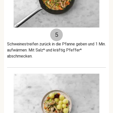
5
Schweinestreifen zurück in die Pfanne geben und 1 Min.
aufwärmen. Mit Salz* und kräftig Pfeffer*
abschmecken.