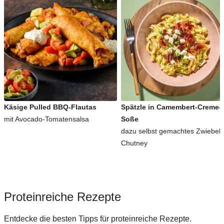
Käsige Pulled BBQ-Flautas
Spätzle in Camembert-Creme-
mit Avocado-Tomatensalsa
Soße
dazu selbst gemachtes Zwiebel-
Chutney
Proteinreiche Rezepte
Entdecke die besten Tipps für proteinreiche Rezepte.