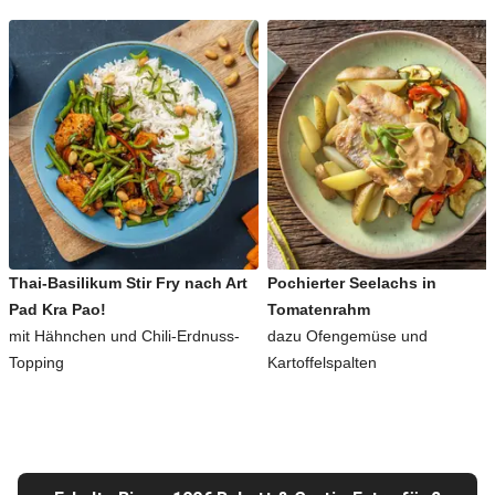
Thai-Basilikum Stir Fry nach Art
Pochierter Seelachs in
Pad Kra Pao!
Tomatenrahm
mit Hähnchen und Chili-Erdnuss-
dazu Ofengemüse und
Topping
Kartoffelspalten