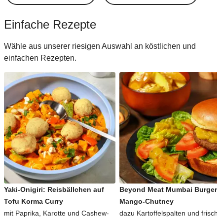
Einfache Rezepte
Wähle aus unserer riesigen Auswahl an köstlichen und
einfachen Rezepten.
Yaki-Onigiri: Reisbällchen auf
Beyond Meat Mumbai Burger 
Tofu Korma Curry
Mango-Chutney
mit Paprika, Karotte und Cashew-
dazu Kartoffelspalten und frisch