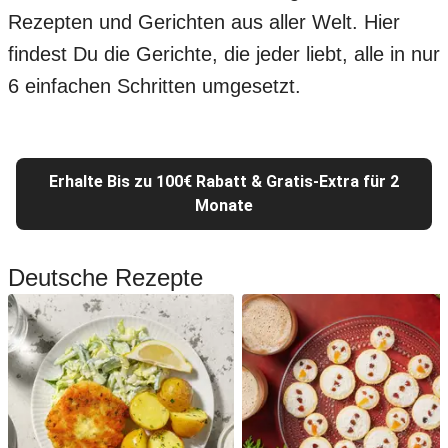
Rezepten und Gerichten aus aller Welt. Hier
findest Du die Gerichte, die jeder liebt, alle in nur
6 einfachen Schritten umgesetzt.
Erhalte Bis zu 100€ Rabatt & Gratis-Extra für 2
Monate
Deutsche Rezepte