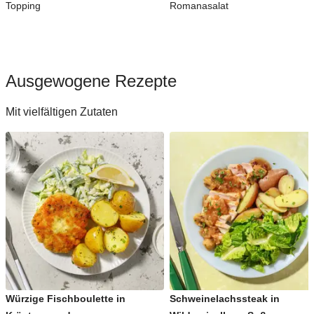
Topping
Romanasalat
Ausgewogene Rezepte
Mit vielfältigen Zutaten
Würzige Fischboulette in
Schweinelachssteak in