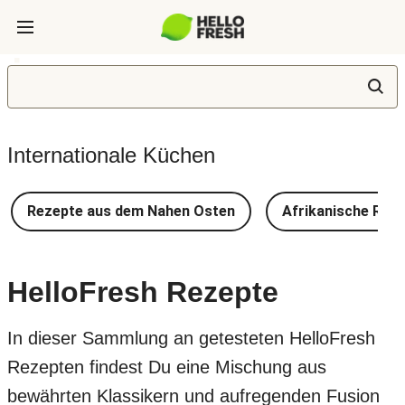
Internationale Küchen
Rezepte aus dem Nahen Osten
Afrikanische Rez
HelloFresh Rezepte
In dieser Sammlung an getesteten HelloFresh
Rezepten findest Du eine Mischung aus
bewährten Klassikern und aufregenden Fusion