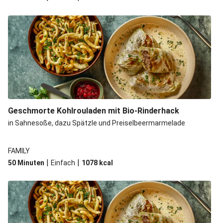
Geschmorte Kohlrouladen mit Bio-Rinderhack
in Sahnesoße, dazu Spätzle und Preiselbeermarmelade
FAMILY
|
|
50 Minuten
Einfach
1078
kcal