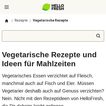
Rezepte
Vegetarische Rezepte
/
/
Vegetarische Rezepte und
Ideen für Mahlzeiten
Vegetarisches Essen verzichtet auf Fleisch,
manchmal auch auf Fisch und Eier. Müssen
Vegetarier deshalb auch auf Genuss verzichten?
Nein. Nicht mit den Rezeptideen von HelloFresh,