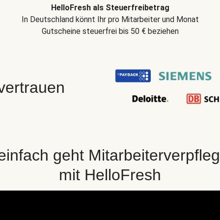
HelloFresh als Steuerfreibetrag
In Deutschland könnt Ihr pro Mitarbeiter und Monat
Gutscheine steuerfrei bis 50 € beziehen
 vertrauen
einfach geht Mitarbeiterverpfle
mit HelloFresh