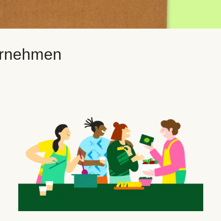
ternehmen