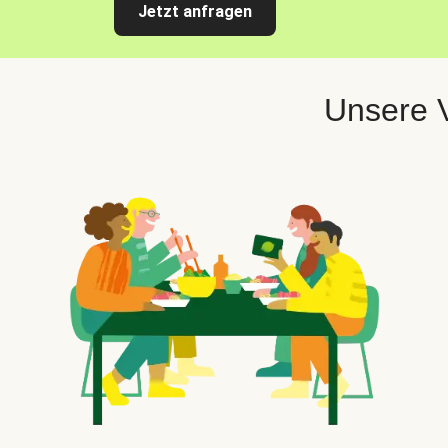
Jetzt anfragen
Unsere V