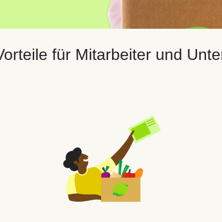
orteile für Mitarbeiter und Un