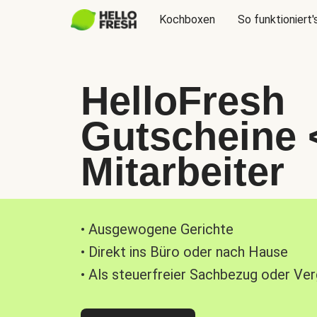
Kochboxen
So funktioniert'
HelloFresh
Gutscheine 
Mitarbeiter
• Ausgewogene Gerichte
• Direkt ins Büro oder nach Hause
• Als steuerfreier Sachbezug oder Ve