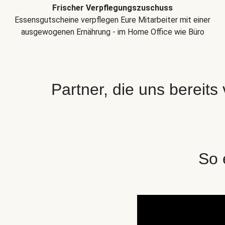
Frischer Verpflegungszuschuss
Essensgutscheine verpflegen Eure Mitarbeiter mit einer
ausgewogenen Ernährung - im Home Office wie Büro
Partner, die uns bereits
So 