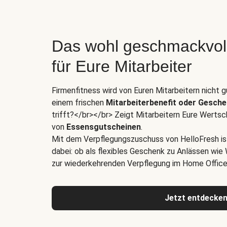
Das wohl geschmackvol
für Eure Mitarbeiter
Firmenfitness wird von Euren Mitarbeitern nicht
einem frischen
Mitarbeiterbenefit oder Gesch
trifft?</br></br> Zeigt Mitarbeitern Eure Wertsc
von
Essensgutscheinen
.
Mit dem Verpflegungszuschuss von HelloFresh i
dabei: ob als flexibles Geschenk zu Anlässen wie
zur wiederkehrenden Verpflegung im Home Office 
Jetzt entdecke