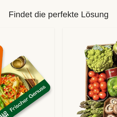
Findet die perfekte Lösung