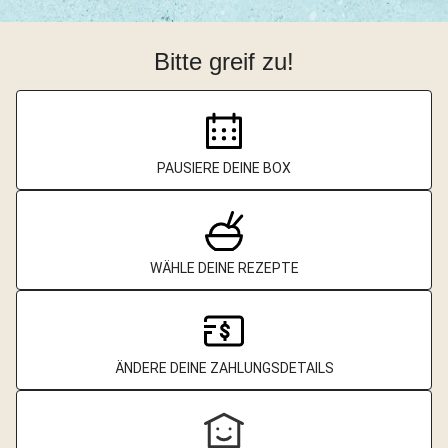
Bitte greif zu!
PAUSIERE DEINE BOX
WÄHLE DEINE REZEPTE
ÄNDERE DEINE ZAHLUNGSDETAILS