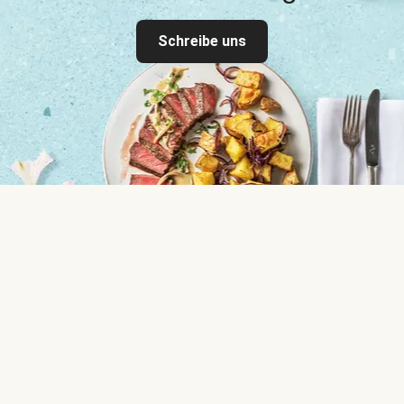
Schreibe uns