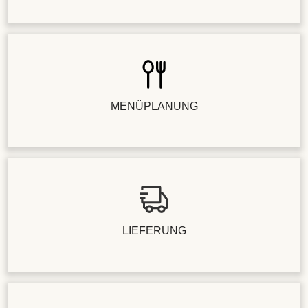
MENÜPLANUNG
LIEFERUNG