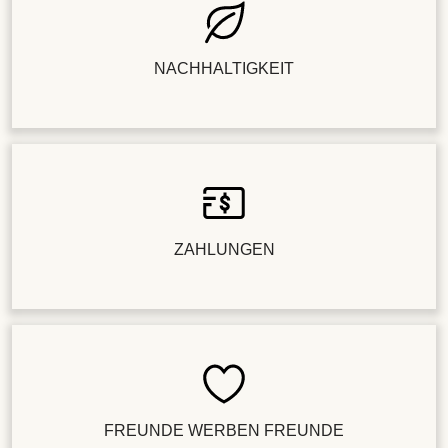
NACHHALTIGKEIT
ZAHLUNGEN
FREUNDE WERBEN FREUNDE