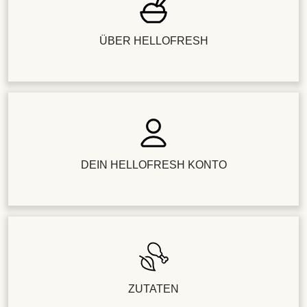
ÜBER HELLOFRESH
DEIN HELLOFRESH KONTO
ZUTATEN