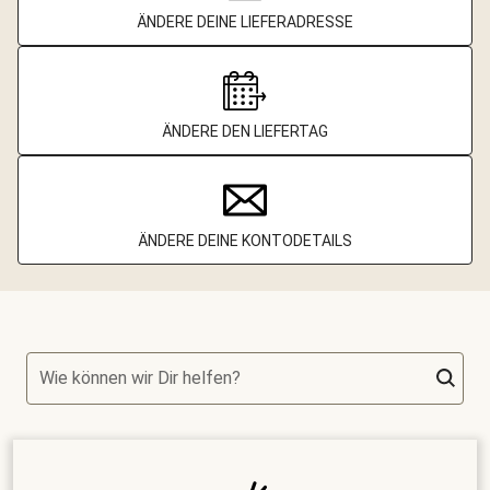
ÄNDERE DEINE LIEFERADRESSE
ÄNDERE DEN LIEFERTAG
ÄNDERE DEINE KONTODETAILS
Wie können wir Dir helfen?