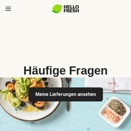
Häufige Fragen
Meine Lieferungen ansehen