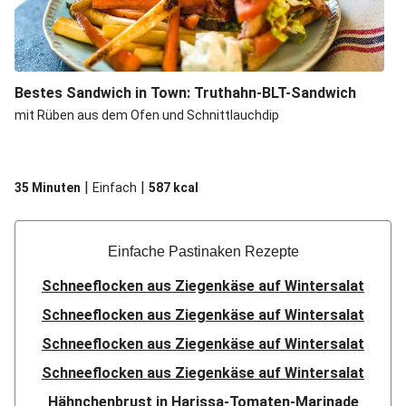
Bestes Sandwich in Town: Truthahn-BLT-Sandwich
mit Rüben aus dem Ofen und Schnittlauchdip
|
|
35 Minuten
Einfach
587
kcal
Einfache Pastinaken Rezepte
Schneeflocken aus Ziegenkäse auf Wintersalat
Schneeflocken aus Ziegenkäse auf Wintersalat
Schneeflocken aus Ziegenkäse auf Wintersalat
Schneeflocken aus Ziegenkäse auf Wintersalat
Hähnchenbrust in Harissa-Tomaten-Marinade