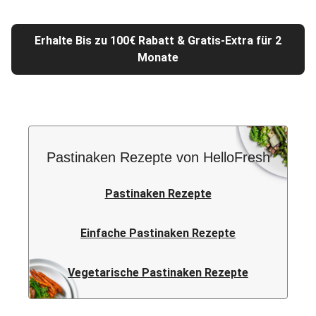
Erhalte Bis zu 100€ Rabatt & Gratis-Extra für 2
Monate
Pastinaken Rezepte von HelloFresh
Pastinaken Rezepte
Einfache Pastinaken Rezepte
Vegetarische Pastinaken Rezepte