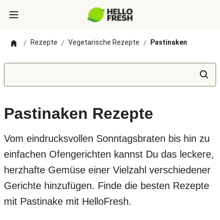
Rezepte
Vegetarische Rezepte
Pastinaken
/
/
/
Pastinaken Rezepte
Vom eindrucksvollen Sonntagsbraten bis hin zu
einfachen Ofengerichten kannst Du das leckere,
herzhafte Gemüse einer Vielzahl verschiedener
Gerichte hinzufügen. Finde die besten Rezepte
mit Pastinake mit HelloFresh.