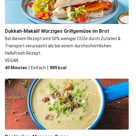
Dukkah-Makali! Würziges Grillgemüse im Brot
Bei diesem Rezept wird 50% weniger CO2e durch Zutaten &
Transport verursacht als bei einem durchschnittlichen
HelloFresh Rezept.
VEGAN
|
|
40 Minuten
Einfach
889
kcal