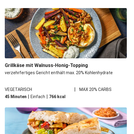
Grillkäse mit Walnuss-Honig-Topping
verzehrfertiges Gericht enthält max. 20% Kohlenhydrate
|
VEGETARISCH
MAX 20% CARBS
|
|
45 Minuten
Einfach
766
kcal