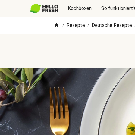
Kochboxen
So funktioniert'
Rezepte
Deutsche Rezepte
/
/