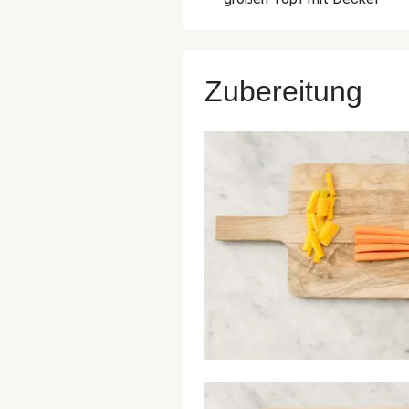
Zubereitung