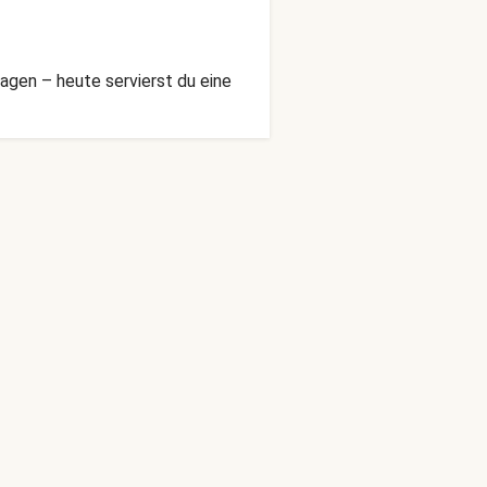
gen – heute servierst du eine