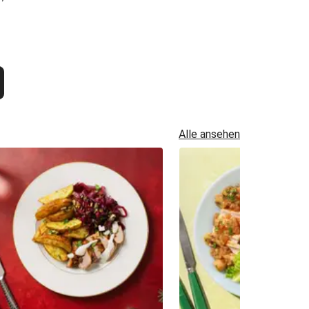
Alle ansehen