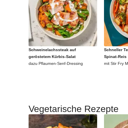
Schweinelachssteak auf
Schneller Te
geröstetem Kürbis-Salat
Spinat-Reis
dazu Pflaumen-Senf-Dressing
mit Stir Fry M
Vegetarische Rezepte