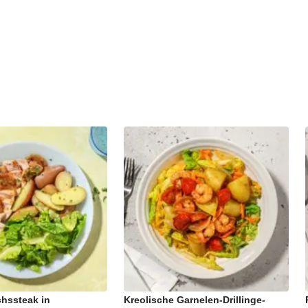
hssteak in
Kreolische Garnelen-Drillinge-