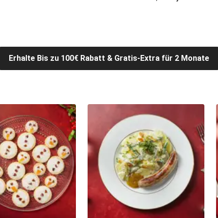
Erhalte Bis zu 100€ Rabatt & Gratis-Extra für 2 Monate