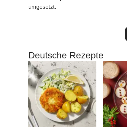
umgesetzt.
Deutsche Rezepte