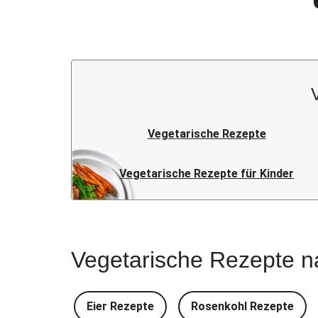
Vegetarische Rezepte
Vegetarische Rezepte für Kinder
Vegetarische Rezepte n
Eier Rezepte
Rosenkohl Rezepte