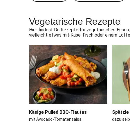
Vegetarische Rezepte
Hier findest Du Rezepte für vegetarisches Essen,
vielleicht etwas mit Käse, Fisch oder einem Löff
Käsige Pulled BBQ-Flautas
Spätzle
mit Avocado-Tomatensalsa
dazu sel