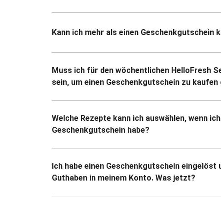
Kann ich mehr als einen Geschenkgutschein 
Muss ich für den wöchentlichen HelloFresh S
sein, um einen Geschenkgutschein zu kaufen 
Welche Rezepte kann ich auswählen, wenn ich
Geschenkgutschein habe?
Ich habe einen Geschenkgutschein eingelöst 
Guthaben in meinem Konto. Was jetzt?