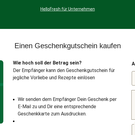
HelloFresh für Unternehmen
Einen Geschenkgutschein kaufen
Wie hoch soll der Betrag sein?
A
Der Empfänger kann den Geschenkgutschein für
jegliche Vorliebe und Rezepte einlösen
Wir senden dem Empfänger Dein Geschenk per
E-Mail zu und Dir eine entsprechende
Geschenkkarte zum Ausdrucken.