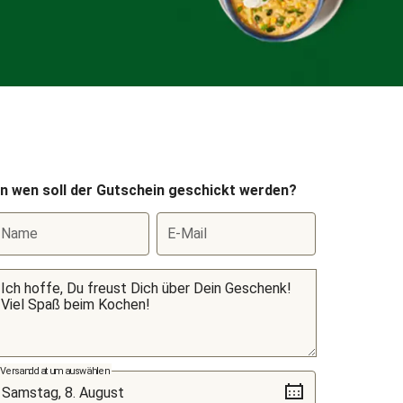
n wen soll der Gutschein geschickt werden?
Name
E-Mail
Versanddatum auswählen