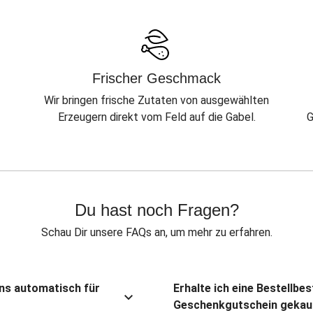
Frischer Geschmack
Wir bringen frische Zutaten von ausgewählten
Erzeugern direkt vom Feld auf die Gabel.
G
Du hast noch Fragen?
Schau Dir unsere FAQs an, um mehr zu erfahren.
ns automatisch für
Erhalte ich eine Bestellbe
Geschenkgutschein gekau