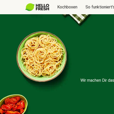
Kochboxen
So funktioniert'
Wir machen Dir da