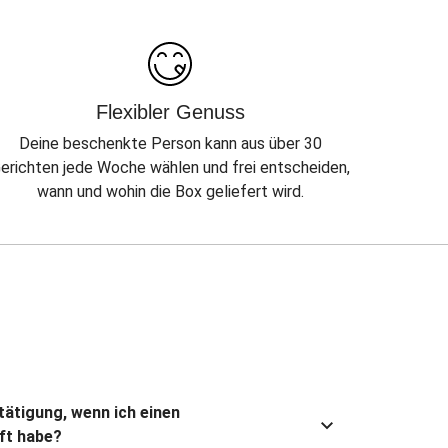
Flexibler Genuss
Deine beschenkte Person kann aus über 30
erichten jede Woche wählen und frei entscheiden,
wann und wohin die Box geliefert wird.
stätigung, wenn ich einen
ft habe?