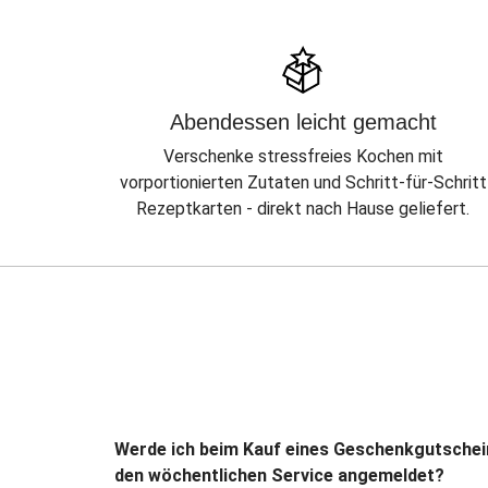
Abendessen leicht gemacht
Verschenke stressfreies Kochen mit
vorportionierten Zutaten und Schritt-für-Schritt
Rezeptkarten - direkt nach Hause geliefert.
Werde ich beim Kauf eines Geschenkgutschei
den wöchentlichen Service angemeldet?