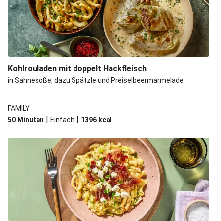
Kohlrouladen mit doppelt Hackfleisch
in Sahnesoße, dazu Spätzle und Preiselbeermarmelade
FAMILY
|
|
50 Minuten
Einfach
1396
kcal