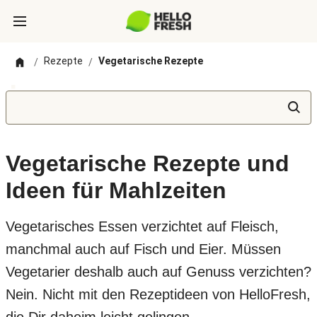
Rezepte
Vegetarische Rezepte
/
/
Vegetarische Rezepte und
Ideen für Mahlzeiten
Vegetarisches Essen verzichtet auf Fleisch,
manchmal auch auf Fisch und Eier. Müssen
Vegetarier deshalb auch auf Genuss verzichten?
Nein. Nicht mit den Rezeptideen von HelloFresh,