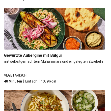
Gewürzte Aubergine mit Bulgur
mit selbstgemachtem Muhammara und eingelegten Zwiebeln
VEGETARISCH
|
|
40 Minuten
Einfach
1039
kcal