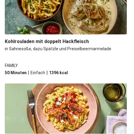
Kohlrouladen mit doppelt Hackfleisch
in Sahnesoße, dazu Spätzle und Preiselbeermarmelade
FAMILY
|
|
50 Minuten
Einfach
1396
kcal