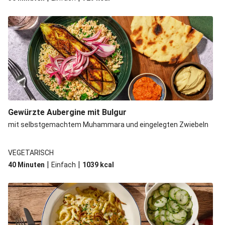
Gewürzte Aubergine mit Bulgur
mit selbstgemachtem Muhammara und eingelegten Zwiebeln
VEGETARISCH
|
|
40 Minuten
Einfach
1039
kcal