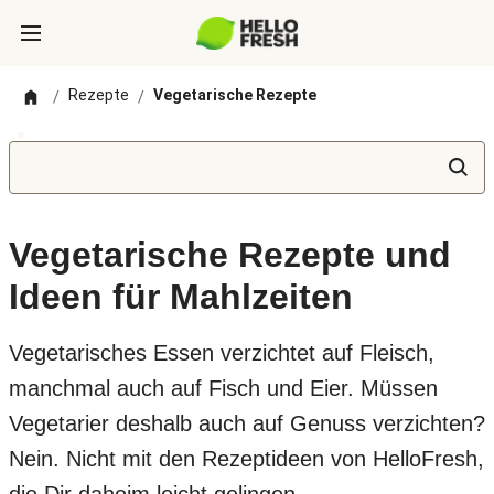
Rezepte
Vegetarische Rezepte
/
/
Vegetarische Rezepte und
Ideen für Mahlzeiten
Vegetarisches Essen verzichtet auf Fleisch,
manchmal auch auf Fisch und Eier. Müssen
Vegetarier deshalb auch auf Genuss verzichten?
Nein. Nicht mit den Rezeptideen von HelloFresh,