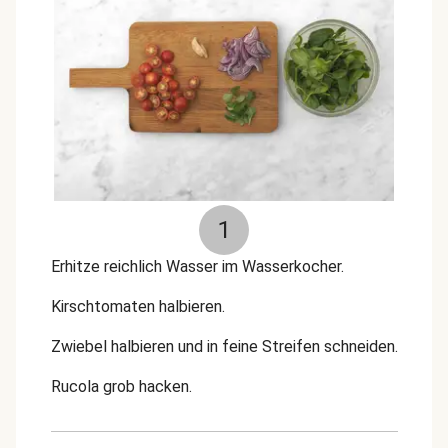
1
Erhitze reichlich Wasser im Wasserkocher.
Kirschtomaten halbieren.
Zwiebel halbieren und in feine Streifen schneiden.
Rucola grob hacken.