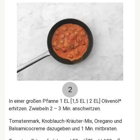
2
In einer großen Pfanne 1 EL [1,5 EL | 2 EL] Olivenöl*
erhitzen. Zwiebeln 2 – 3 Min. anschwitzen.
Tomatenmark, Knoblauch-Kräuter-Mix, Oregano und
Balsamicocreme dazugeben und 1 Min. mitbraten.