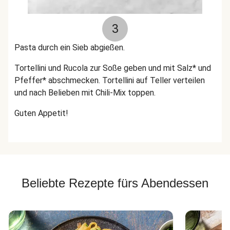
3
Pasta durch ein Sieb abgießen.
Tortellini und Rucola zur Soße geben und mit Salz* und
Pfeffer* abschmecken. Tortellini auf Teller verteilen
und nach Belieben mit Chili-Mix toppen.
Guten Appetit!
Beliebte Rezepte fürs Abendessen