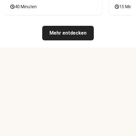
40 Minuten
15 Minu
Mehr entdecken