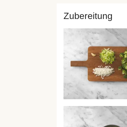
Zubereitung