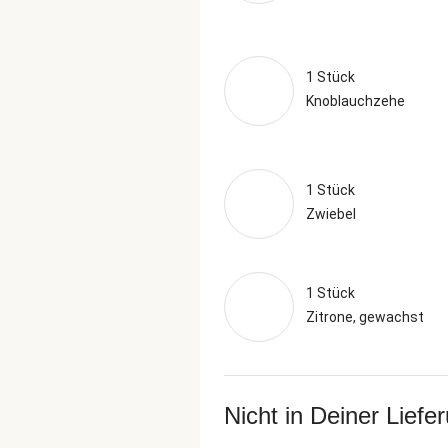
1 Stück
Knoblauchzehe
1 Stück
Zwiebel
1 Stück
Zitrone, gewachst
Nicht in Deiner Liefe