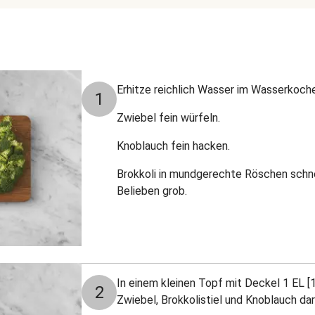
Erhitze reichlich Wasser im Wasserkoche
1
Zwiebel fein würfeln.
Knoblauch fein hacken.
Brokkoli in mundgerechte Röschen schne
Belieben grob.
In einem kleinen Topf mit Deckel 1 EL [1,
2
Zwiebel, Brokkolistiel und Knoblauch dar