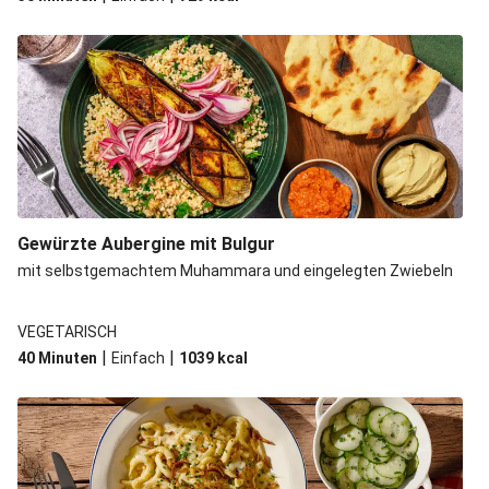
Gewürzte Aubergine mit Bulgur
mit selbstgemachtem Muhammara und eingelegten Zwiebeln
VEGETARISCH
|
|
40 Minuten
Einfach
1039
kcal