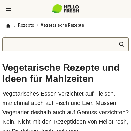
Rezepte
Vegetarische Rezepte
/
/
Vegetarische Rezepte und
Ideen für Mahlzeiten
Vegetarisches Essen verzichtet auf Fleisch,
manchmal auch auf Fisch und Eier. Müssen
Vegetarier deshalb auch auf Genuss verzichten?
Nein. Nicht mit den Rezeptideen von HelloFresh,