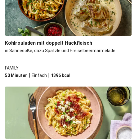
Kohlrouladen mit doppelt Hackfleisch
in Sahnesoße, dazu Spätzle und Preiselbeermarmelade
FAMILY
|
|
50 Minuten
Einfach
1396
kcal