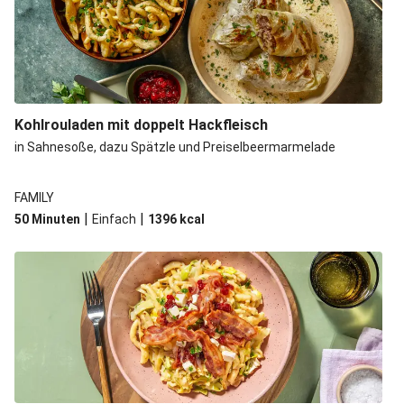
Kohlrouladen mit doppelt Hackfleisch
in Sahnesoße, dazu Spätzle und Preiselbeermarmelade
FAMILY
|
|
50 Minuten
Einfach
1396
kcal