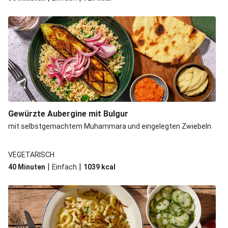
Gewürzte Aubergine mit Bulgur
mit selbstgemachtem Muhammara und eingelegten Zwiebeln
VEGETARISCH
|
|
40 Minuten
Einfach
1039
kcal