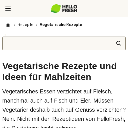
Rezepte
Vegetarische Rezepte
/
/
Vegetarische Rezepte und
Ideen für Mahlzeiten
Vegetarisches Essen verzichtet auf Fleisch,
manchmal auch auf Fisch und Eier. Müssen
Vegetarier deshalb auch auf Genuss verzichten?
Nein. Nicht mit den Rezeptideen von HelloFresh,