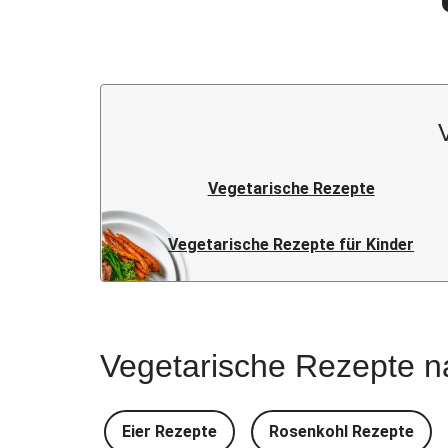
Vegetarische Rezepte
Vegetarische Rezepte für Kinder
Vegetarische Rezepte n
Eier Rezepte
Rosenkohl Rezepte