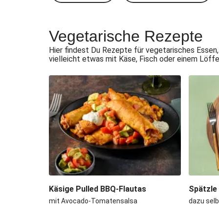
Vegetarische Rezepte
Hier findest Du Rezepte für vegetarisches Essen,
vielleicht etwas mit Käse, Fisch oder einem Löff
Käsige Pulled BBQ-Flautas
Spätzle
mit Avocado-Tomatensalsa
dazu sel