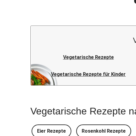
Vegetarische Rezepte
Vegetarische Rezepte für Kinder
Vegetarische Rezepte n
Eier Rezepte
Rosenkohl Rezepte