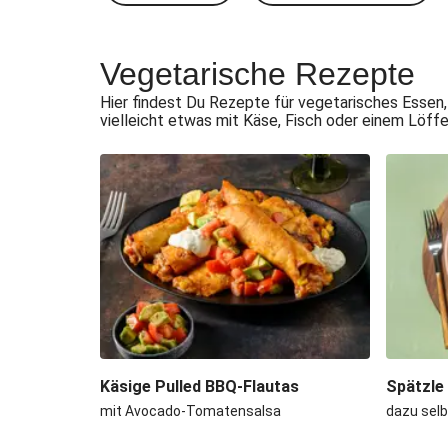
Vegetarische Rezepte
Hier findest Du Rezepte für vegetarisches Essen,
vielleicht etwas mit Käse, Fisch oder einem Löff
Käsige Pulled BBQ-Flautas
Spätzle
mit Avocado-Tomatensalsa
dazu sel