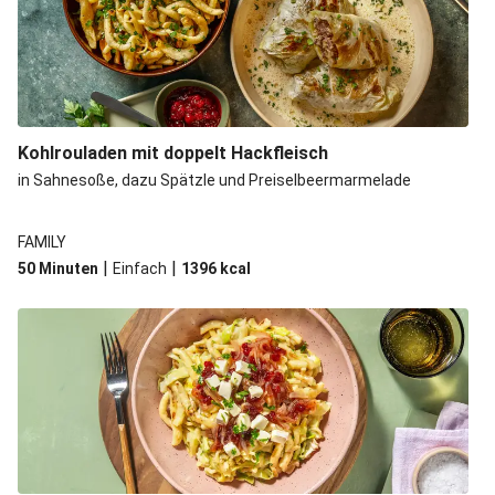
Kohlrouladen mit doppelt Hackfleisch
in Sahnesoße, dazu Spätzle und Preiselbeermarmelade
FAMILY
|
|
50 Minuten
Einfach
1396
kcal