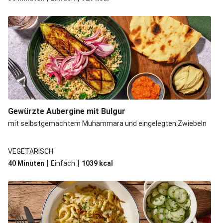
Gewürzte Aubergine mit Bulgur
mit selbstgemachtem Muhammara und eingelegten Zwiebeln
VEGETARISCH
|
|
40 Minuten
Einfach
1039
kcal