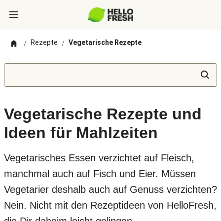
Rezepte
Vegetarische Rezepte
/
/
Vegetarische Rezepte und
Ideen für Mahlzeiten
Vegetarisches Essen verzichtet auf Fleisch,
manchmal auch auf Fisch und Eier. Müssen
Vegetarier deshalb auch auf Genuss verzichten?
Nein. Nicht mit den Rezeptideen von HelloFresh,