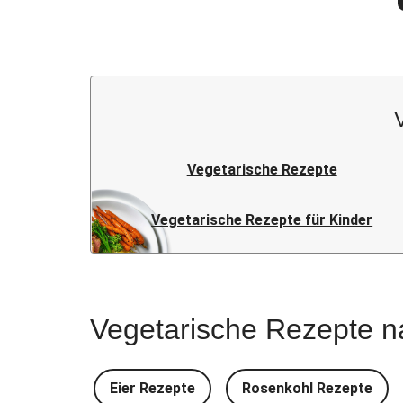
Vegetarische Rezepte
Vegetarische Rezepte für Kinder
Vegetarische Rezepte n
Eier Rezepte
Rosenkohl Rezepte