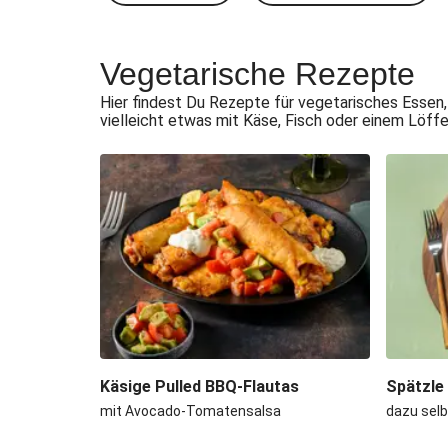
Vegetarische Rezepte
Hier findest Du Rezepte für vegetarisches Essen,
vielleicht etwas mit Käse, Fisch oder einem Löff
Käsige Pulled BBQ-Flautas
Spätzle
mit Avocado-Tomatensalsa
dazu sel