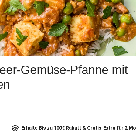
neer-Gemüse-Pfanne mit
en
Erhalte Bis zu 100€ Rabatt & Gratis-Extra für 2 M