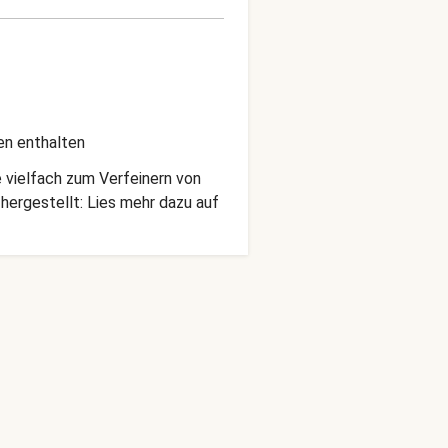
en enthalten
 vielfach zum Verfeinern von
hergestellt: Lies mehr dazu auf