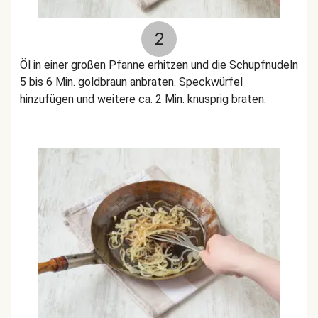
2
Öl in einer großen Pfanne erhitzen und die Schupfnudeln
5 bis 6 Min. goldbraun anbraten. Speckwürfel
hinzufügen und weitere ca. 2 Min. knusprig braten.