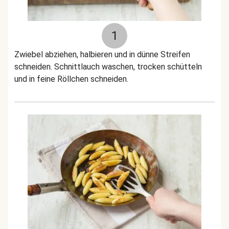
1
Zwiebel abziehen, halbieren und in dünne Streifen
schneiden. Schnittlauch waschen, trocken schütteln
und in feine Röllchen schneiden.