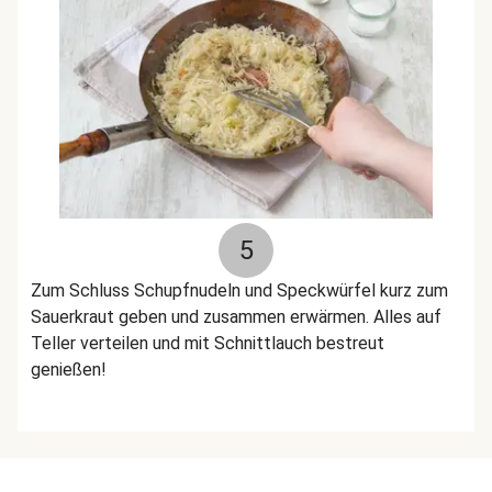
5
Zum Schluss Schupfnudeln und Speckwürfel kurz zum
Sauerkraut geben und zusammen erwärmen. Alles auf
Teller verteilen und mit Schnittlauch bestreut
genießen!