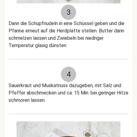
3
Dann die Schupfnudeln in eine Schüssel geben und die
Pfanne erneut auf die Herdplatte stellen. Butter darin
schmelzen lassen und Zwiebeln bei niedriger
Temperatur glasig dünsten
4
Sauerkraut und Muskatnuss dazugeben, mit Salz und
Pfeffer abschmecken und ca. 15 Min. bei geringer Hitze
schmoren lassen.