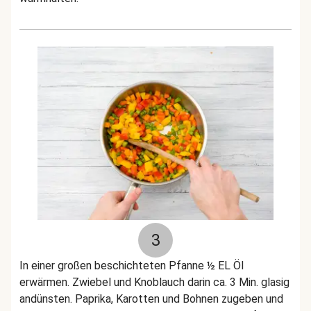
3
In einer großen beschichteten Pfanne ½ EL Öl
erwärmen. Zwiebel und Knoblauch darin ca. 3 Min. glasig
andünsten. Paprika, Karotten und Bohnen zugeben und