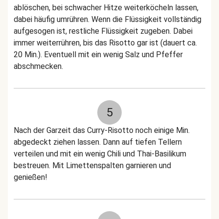
ablöschen, bei schwacher Hitze weiterköcheln lassen,
dabei häufig umrühren. Wenn die Flüssigkeit vollständig
aufgesogen ist, restliche Flüssigkeit zugeben. Dabei
immer weiterrühren, bis das Risotto gar ist (dauert ca.
20 Min.). Eventuell mit ein wenig Salz und Pfeffer
abschmecken.
5
Nach der Garzeit das Curry-Risotto noch einige Min.
abgedeckt ziehen lassen. Dann auf tiefen Tellern
verteilen und mit ein wenig Chili und Thai-Basilikum
bestreuen. Mit Limettenspalten garnieren und
genießen!