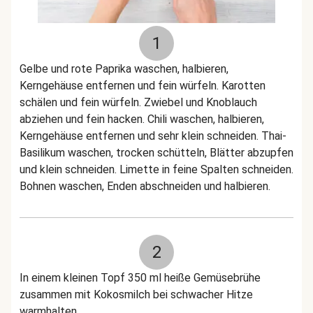
1
Gelbe und rote Paprika waschen, halbieren,
Kerngehäuse entfernen und fein würfeln. Karotten
schälen und fein würfeln. Zwiebel und Knoblauch
abziehen und fein hacken. Chili waschen, halbieren,
Kerngehäuse entfernen und sehr klein schneiden. Thai-
Basilikum waschen, trocken schütteln, Blätter abzupfen
und klein schneiden. Limette in feine Spalten schneiden.
Bohnen waschen, Enden abschneiden und halbieren.
2
In einem kleinen Topf 350 ml heiße Gemüsebrühe
zusammen mit Kokosmilch bei schwacher Hitze
warmhalten.