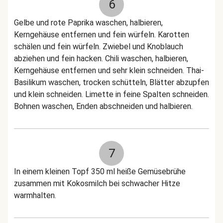
6
Gelbe und rote Paprika waschen, halbieren,
Kerngehäuse entfernen und fein würfeln. Karotten
schälen und fein würfeln. Zwiebel und Knoblauch
abziehen und fein hacken. Chili waschen, halbieren,
Kerngehäuse entfernen und sehr klein schneiden. Thai-
Basilikum waschen, trocken schütteln, Blätter abzupfen
und klein schneiden. Limette in feine Spalten schneiden.
Bohnen waschen, Enden abschneiden und halbieren.
7
In einem kleinen Topf 350 ml heiße Gemüsebrühe
zusammen mit Kokosmilch bei schwacher Hitze
warmhalten.