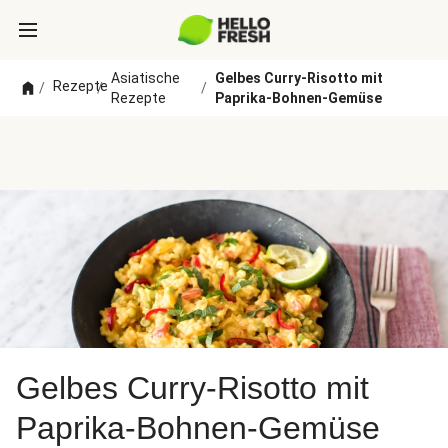
Asiatische
Gelbes Curry-Risotto mit
Rezepte
/
/
/
Rezepte
Paprika-Bohnen-Gemüse
Gelbes Curry-Risotto mit
Paprika-Bohnen-Gemüse