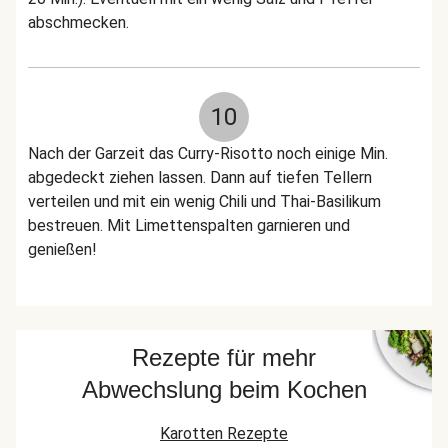
abschmecken.
10
Nach der Garzeit das Curry-Risotto noch einige Min.
abgedeckt ziehen lassen. Dann auf tiefen Tellern
verteilen und mit ein wenig Chili und Thai-Basilikum
bestreuen. Mit Limettenspalten garnieren und
genießen!
Rezepte für mehr
Abwechslung beim Kochen
Karotten Rezepte