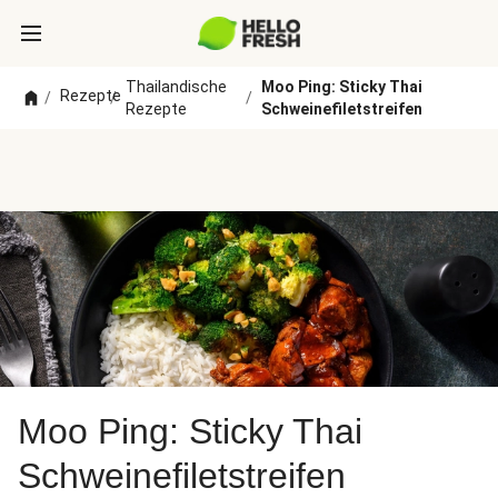
Thailandische
Moo Ping: Sticky Thai
Rezepte
/
/
/
Rezepte
Schweinefiletstreifen
Moo Ping: Sticky Thai
Schweinefiletstreifen