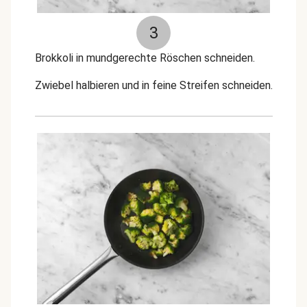
3
Brokkoli in mundgerechte Röschen schneiden.
Zwiebel halbieren und in feine Streifen schneiden.