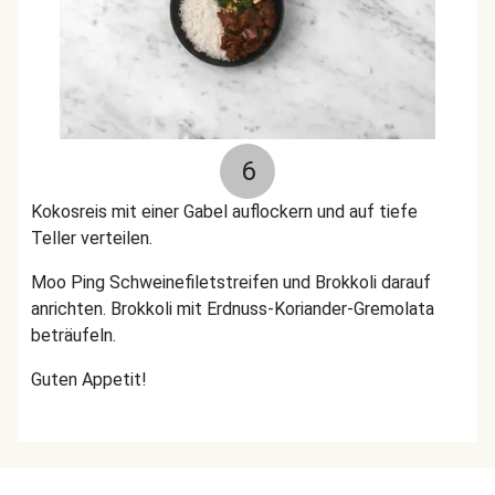
6
Kokosreis mit einer Gabel auflockern und auf tiefe
Teller verteilen.
Moo Ping Schweinefiletstreifen und Brokkoli darauf
anrichten. Brokkoli mit Erdnuss-Koriander-Gremolata
beträufeln.
Guten Appetit!