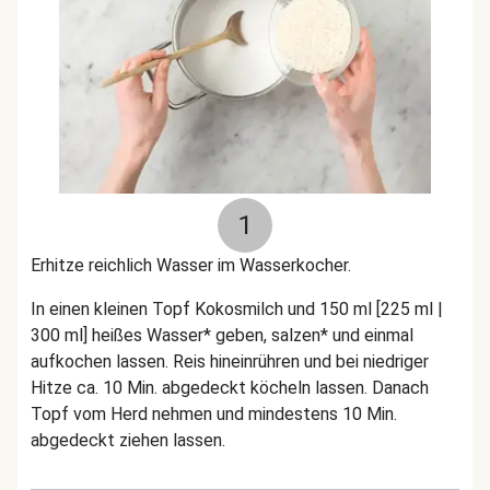
1
Erhitze reichlich Wasser im Wasserkocher.
In einen kleinen Topf Kokosmilch und 150 ml [225 ml |
300 ml] heißes Wasser* geben, salzen* und einmal
aufkochen lassen. Reis hineinrühren und bei niedriger
Hitze ca. 10 Min. abgedeckt köcheln lassen. Danach
Topf vom Herd nehmen und mindestens 10 Min.
abgedeckt ziehen lassen.