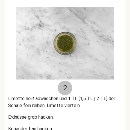
2
Limette heiß abwaschen und 1 TL [1,5 TL | 2 TL] der
Schale fein reiben. Limette vierteln.
Erdnüsse grob hacken.
Koriander fein hacken.