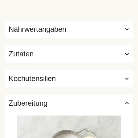
Nährwertangaben
Zutaten
Kochutensilien
Zubereitung