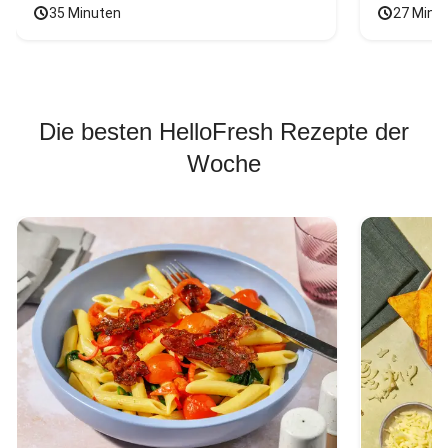
35 Minuten
27 Minu
Die besten HelloFresh Rezepte der
Woche