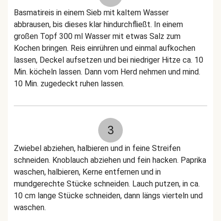
Basmatireis in einem Sieb mit kaltem Wasser
abbrausen, bis dieses klar hindurchfließt. In einem
großen Topf 300 ml Wasser mit etwas Salz zum
Kochen bringen. Reis einrühren und einmal aufkochen
lassen, Deckel aufsetzen und bei niedriger Hitze ca. 10
Min. köcheln lassen. Dann vom Herd nehmen und mind.
10 Min. zugedeckt ruhen lassen.
3
Zwiebel abziehen, halbieren und in feine Streifen
schneiden. Knoblauch abziehen und fein hacken. Paprika
waschen, halbieren, Kerne entfernen und in
mundgerechte Stücke schneiden. Lauch putzen, in ca.
10 cm lange Stücke schneiden, dann längs vierteln und
waschen.