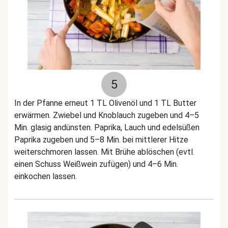
5
In der Pfanne erneut 1 TL Olivenöl und 1 TL Butter
erwärmen. Zwiebel und Knoblauch zugeben und 4–5
Min. glasig andünsten. Paprika, Lauch und edelsüßen
Paprika zugeben und 5–8 Min. bei mittlerer Hitze
weiterschmoren lassen. Mit Brühe ablöschen (evtl.
einen Schuss Weißwein zufügen) und 4–6 Min.
einkochen lassen.