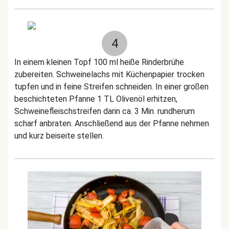
4
In einem kleinen Topf 100 ml heiße Rinderbrühe
zubereiten. Schweinelachs mit Küchenpapier trocken
tupfen und in feine Streifen schneiden. In einer großen
beschichteten Pfanne 1 TL Olivenöl erhitzen,
Schweinefleischstreifen darin ca. 3 Min. rundherum
scharf anbraten. Anschließend aus der Pfanne nehmen
und kurz beiseite stellen.