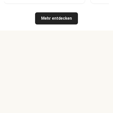
Mehr entdecken