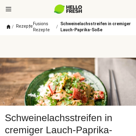
Fusions
Schweinelachsstreifen in cremiger
Rezepte
/
/
/
Rezepte
Lauch-Paprika-Soße
Schweinelachsstreifen in
cremiger Lauch-Paprika-