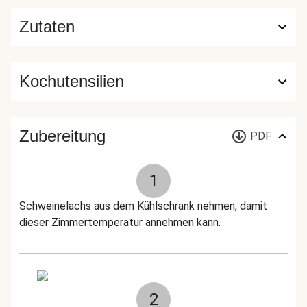
Zutaten
Kochutensilien
Zubereitung
PDF
1
Schweinelachs aus dem Kühlschrank nehmen, damit
dieser Zimmertemperatur annehmen kann.
2