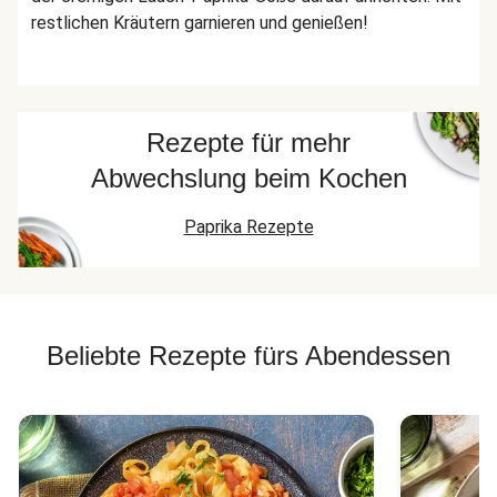
restlichen Kräutern garnieren und genießen!
Rezepte für mehr
Abwechslung beim Kochen
Paprika Rezepte
Beliebte Rezepte fürs Abendessen