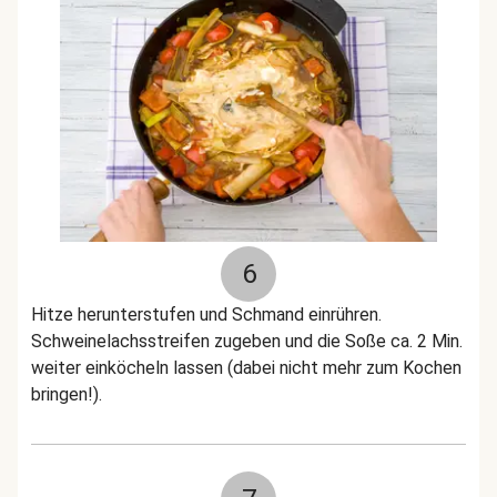
6
Hitze herunterstufen und Schmand einrühren.
Schweinelachsstreifen zugeben und die Soße ca. 2 Min.
weiter einköcheln lassen (dabei nicht mehr zum Kochen
bringen!).