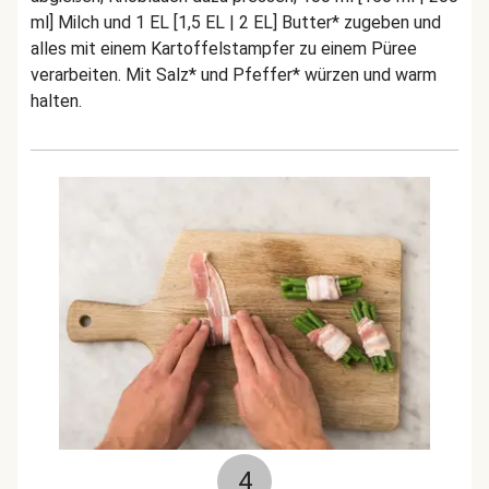
ml] Milch und 1 EL [1,5 EL | 2 EL] Butter* zugeben und
alles mit einem Kartoffelstampfer zu einem Püree
verarbeiten. Mit Salz* und Pfeffer* würzen und warm
halten.
4