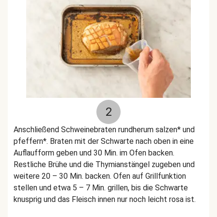
2
Anschließend Schweinebraten rundherum salzen* und
pfeffern*. Braten mit der Schwarte nach oben in eine
Auflaufform geben und 30 Min. im Ofen backen.
Restliche Brühe und die Thymianstängel zugeben und
weitere 20 – 30 Min. backen. Ofen auf Grillfunktion
stellen und etwa 5 – 7 Min. grillen, bis die Schwarte
knusprig und das Fleisch innen nur noch leicht rosa ist.