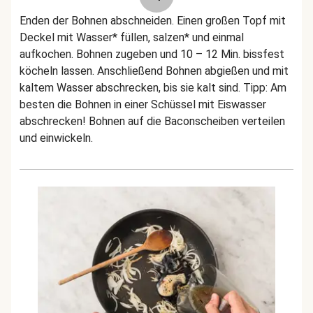
Enden der Bohnen abschneiden. Einen großen Topf mit
Deckel mit Wasser* füllen, salzen* und einmal
aufkochen. Bohnen zugeben und 10 – 12 Min. bissfest
köcheln lassen. Anschließend Bohnen abgießen und mit
kaltem Wasser abschrecken, bis sie kalt sind. Tipp: Am
besten die Bohnen in einer Schüssel mit Eiswasser
abschrecken! Bohnen auf die Baconscheiben verteilen
und einwickeln.