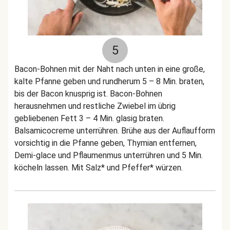
5
Bacon-Bohnen mit der Naht nach unten in eine große,
kalte Pfanne geben und rundherum 5 – 8 Min. braten,
bis der Bacon knusprig ist. Bacon-Bohnen
herausnehmen und restliche Zwiebel im übrig
gebliebenen Fett 3 – 4 Min. glasig braten.
Balsamicocreme unterrühren. Brühe aus der Auflaufform
vorsichtig in die Pfanne geben, Thymian entfernen,
Demi-glace und Pflaumenmus unterrühren und 5 Min.
köcheln lassen. Mit Salz* und Pfeffer* würzen.