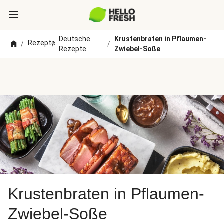
Deutsche
Krustenbraten in Pflaumen-
Rezepte
/
/
/
Rezepte
Zwiebel-Soße
Krustenbraten in Pflaumen-
Zwiebel-Soße