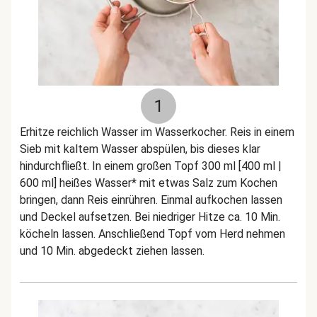
1
Erhitze reichlich Wasser im Wasserkocher. Reis in einem
Sieb mit kaltem Wasser abspülen, bis dieses klar
hindurchfließt. In einem großen Topf 300 ml [400 ml |
600 ml] heißes Wasser* mit etwas Salz zum Kochen
bringen, dann Reis einrühren. Einmal aufkochen lassen
und Deckel aufsetzen. Bei niedriger Hitze ca. 10 Min.
köcheln lassen. Anschließend Topf vom Herd nehmen
und 10 Min. abgedeckt ziehen lassen.