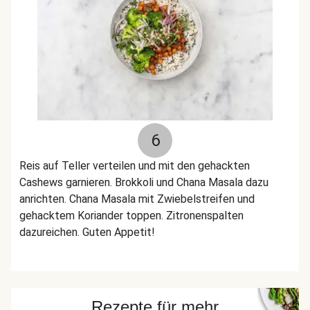
6
Reis auf Teller verteilen und mit den gehackten
Cashews garnieren. Brokkoli und Chana Masala dazu
anrichten. Chana Masala mit Zwiebelstreifen und
gehacktem Koriander toppen. Zitronenspalten
dazureichen. Guten Appetit!
Rezepte für mehr