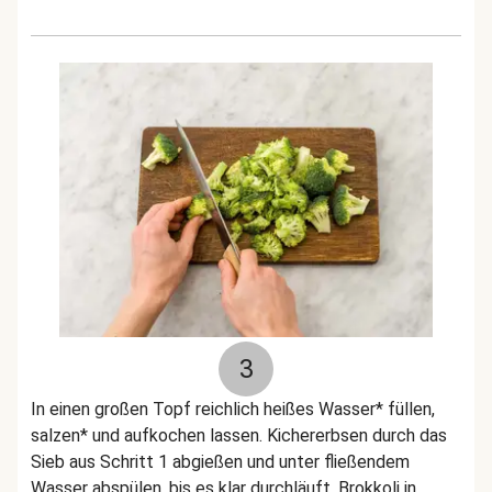
3
In einen großen Topf reichlich heißes Wasser* füllen,
salzen* und aufkochen lassen. Kichererbsen durch das
Sieb aus Schritt 1 abgießen und unter fließendem
Wasser abspülen, bis es klar durchläuft. Brokkoli in