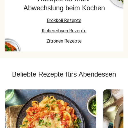
Abwechslung beim Kochen
Brokkoli Rezepte
Kichererbsen Rezepte
Zitronen Rezepte
Beliebte Rezepte fürs Abendessen