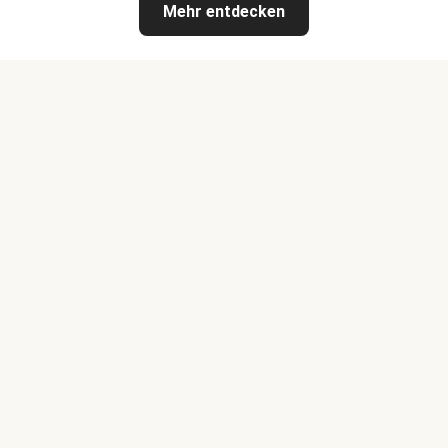
Mehr entdecken