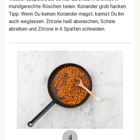
mundgerechte Röschen teilen. Koriander grob hacken.
Tipp: Wenn Du keinen Koriander magst, kannst Du ihn
auch weglassen. Zitrone heiß abwaschen, Schale
abreiben und Zitrone in 6 Spalten schneiden.
4