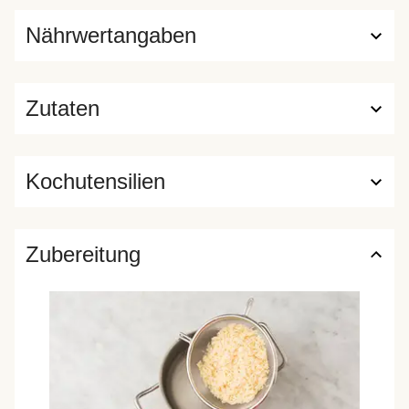
Nährwertangaben
Zutaten
Kochutensilien
Zubereitung