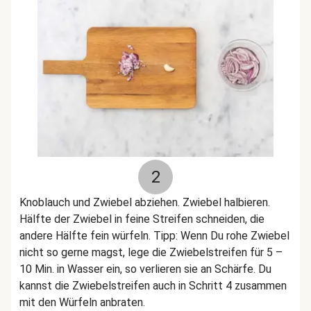
2
Knoblauch und Zwiebel abziehen. Zwiebel halbieren.
Hälfte der Zwiebel in feine Streifen schneiden, die
andere Hälfte fein würfeln. Tipp: Wenn Du rohe Zwiebel
nicht so gerne magst, lege die Zwiebelstreifen für 5 –
10 Min. in Wasser ein, so verlieren sie an Schärfe. Du
kannst die Zwiebelstreifen auch in Schritt 4 zusammen
mit den Würfeln anbraten.