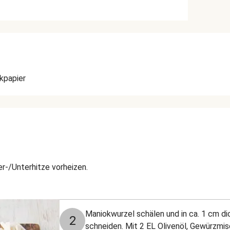
kpapier
r-/Unterhitze vorheizen.
Maniokwurzel schälen und in ca. 1 cm 
2
schneiden. Mit 2 EL Olivenöl, Gewürzmis