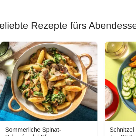
eliebte Rezepte fürs Abendess
Sommerliche Spinat-
Schnitzel