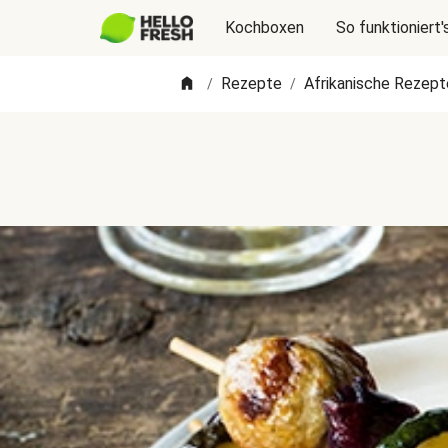
Kochboxen
So funktioniert'
Rezepte
Afrikanische Rezept
/
/