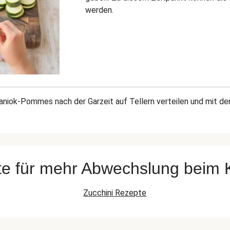
werden.
niok-Pommes nach der Garzeit auf Tellern verteilen und mit de
e für mehr Abwechslung beim
Zucchini Rezepte