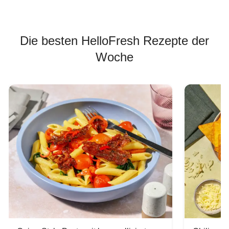
Die besten HelloFresh Rezepte der
Woche