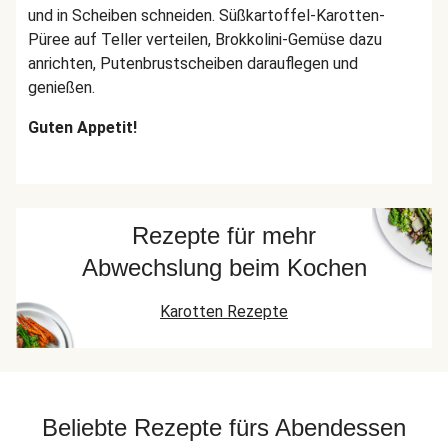
und in Scheiben schneiden. Süßkartoffel-Karotten-
Püree auf Teller verteilen, Brokkolini-Gemüse dazu
anrichten, Putenbrustscheiben darauflegen und
genießen.
Guten Appetit!
Rezepte für mehr
Abwechslung beim Kochen
Karotten Rezepte
Beliebte Rezepte fürs Abendessen