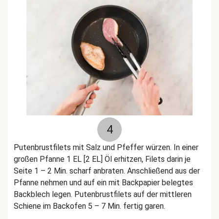
4
Putenbrustfilets mit Salz und Pfeffer würzen. In einer
großen Pfanne 1 EL [2 EL] Öl erhitzen, Filets darin je
Seite 1 – 2 Min. scharf anbraten. Anschließend aus der
Pfanne nehmen und auf ein mit Backpapier belegtes
Backblech legen. Putenbrustfilets auf der mittleren
Schiene im Backofen 5 – 7 Min. fertig garen.