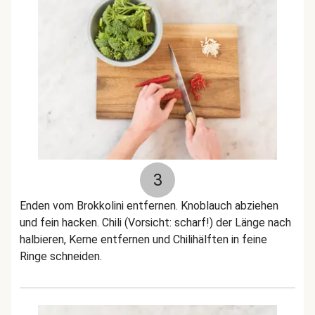
3
Enden vom Brokkolini entfernen. Knoblauch abziehen
und fein hacken. Chili (Vorsicht: scharf!) der Länge nach
halbieren, Kerne entfernen und Chilihälften in feine
Ringe schneiden.