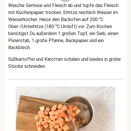
Wasche Gemüse und Fleisch ab und tupfe das Fleisch
mit Küchenpapier trocken. Erhitze reichlich Wasser im
Wasserkocher. Heize den Backofen auf 200 °C
Ober-/Unterhitze (180 °C Umluft) vor. Zum Kochen
benötigst Du außerdem 1 großen Topf, ein Sieb, einen
Pürierstab, 1 große Pfanne, Backpapier und ein
Backblech.
Süßkartoffel und Karotten schälen und beides in grobe
Stücke schneiden.