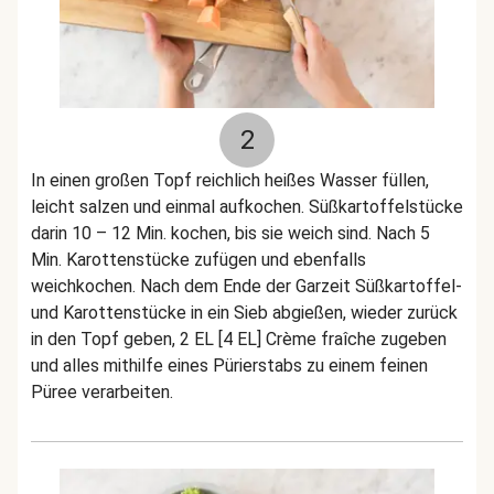
2
In einen großen Topf reichlich heißes Wasser füllen,
leicht salzen und einmal aufkochen. Süßkartoffelstücke
darin 10 – 12 Min. kochen, bis sie weich sind. Nach 5
Min. Karottenstücke zufügen und ebenfalls
weichkochen. Nach dem Ende der Garzeit Süßkartoffel-
und Karottenstücke in ein Sieb abgießen, wieder zurück
in den Topf geben, 2 EL [4 EL] Crème fraîche zugeben
und alles mithilfe eines Pürierstabs zu einem feinen
Püree verarbeiten.