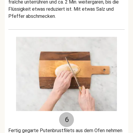
fraîche unterrühren und ca. 2 Min. weitergaren, bis die
Flüssigkeit etwas reduziert ist. Mit etwas Salz und
Pfeffer abschmecken.
6
Fertig gegarte Putenbrustfilets aus dem Ofen nehmen