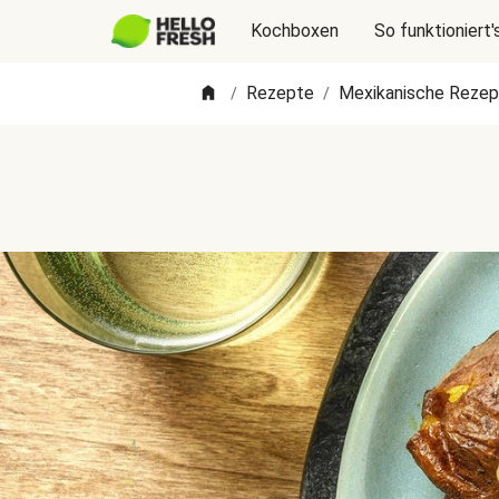
Kochboxen
So funktioniert'
Rezepte
Mexikanische Rezep
/
/