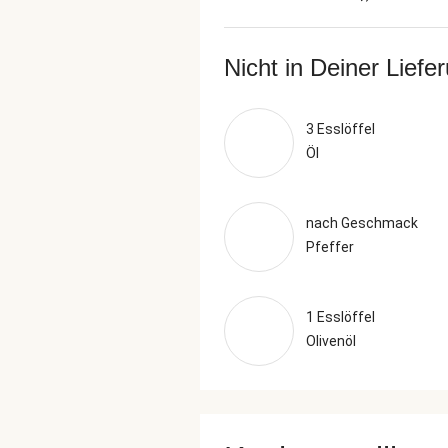
Nicht in Deiner Liefe
3 Esslöffel
Öl
nach Geschmack
Pfeffer
1 Esslöffel
Olivenöl