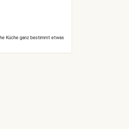
sche Küche ganz bestimmt etwas