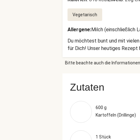
Vegetarisch
Allergene
:
Milch (einschließlich 
Du möchtest bunt und mit vielen
für Dich! Unser heutiges Rezept 
Bitte beachte auch die Informationen
Zutaten
600 g
Kartoffeln (Drillinge)
1 Stück