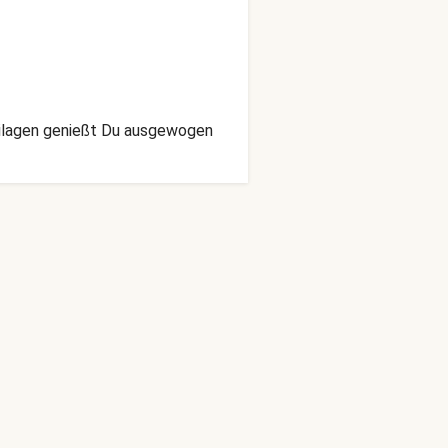
Beilagen genießt Du ausgewogen