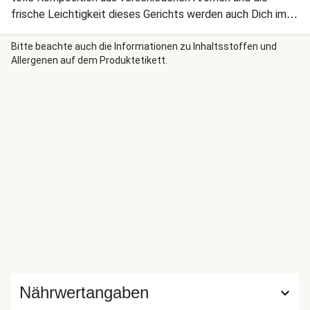
frische Leichtigkeit dieses Gerichts werden auch Dich im
Handumdrehen zum Fan machen.
Bitte beachte auch die Informationen zu Inhaltsstoffen und
Allergenen auf dem Produktetikett.
Nährwertangaben