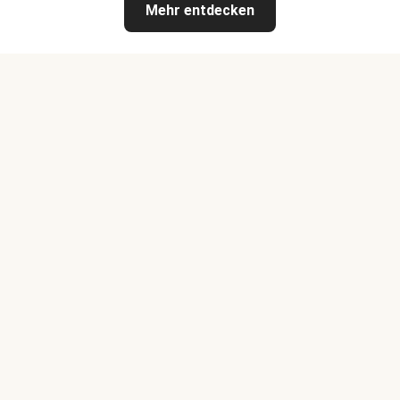
Mehr entdecken