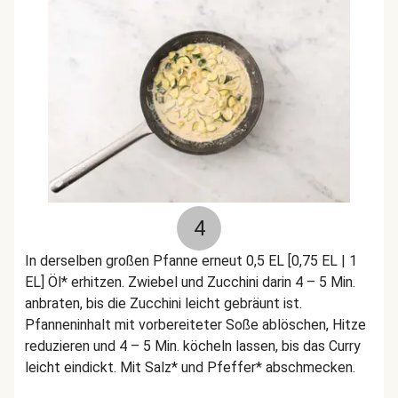
4
In derselben großen Pfanne erneut 0,5 EL [0,75 EL | 1
EL] Öl* erhitzen. Zwiebel und Zucchini darin 4 – 5 Min.
anbraten, bis die Zucchini leicht gebräunt ist.
Pfanneninhalt mit vorbereiteter Soße ablöschen, Hitze
reduzieren und 4 – 5 Min. köcheln lassen, bis das Curry
leicht eindickt. Mit Salz* und Pfeffer* abschmecken.