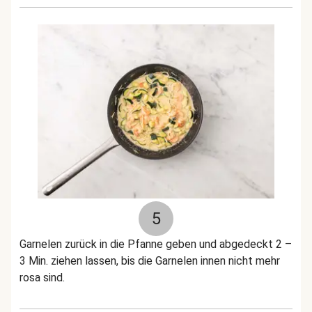
5
Garnelen zurück in die Pfanne geben und abgedeckt 2 –
3 Min. ziehen lassen, bis die Garnelen innen nicht mehr
rosa sind.