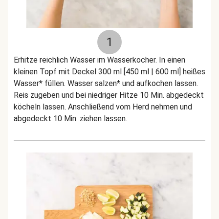
1
Erhitze reichlich Wasser im Wasserkocher. In einen
kleinen Topf mit Deckel 300 ml [450 ml | 600 ml] heißes
Wasser* füllen. Wasser salzen* und aufkochen lassen.
Reis zugeben und bei niedriger Hitze 10 Min. abgedeckt
köcheln lassen. Anschließend vom Herd nehmen und
abgedeckt 10 Min. ziehen lassen.