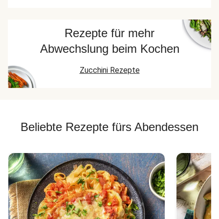
Rezepte für mehr
Abwechslung beim Kochen
Zucchini Rezepte
Beliebte Rezepte fürs Abendessen