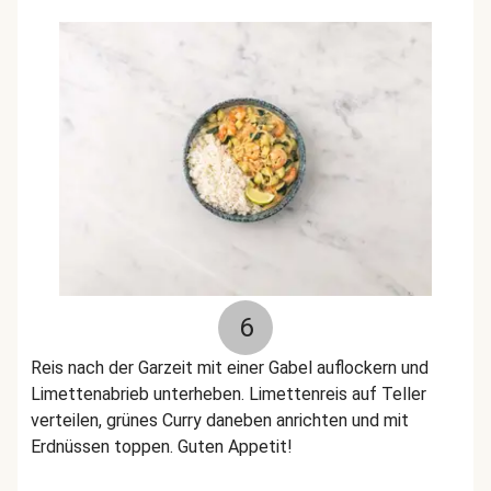
6
Reis nach der Garzeit mit einer Gabel auflockern und
Limettenabrieb unterheben. Limettenreis auf Teller
verteilen, grünes Curry daneben anrichten und mit
Erdnüssen toppen. Guten Appetit!