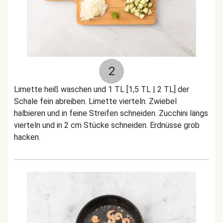
2
Limette heiß waschen und 1 TL [1,5 TL | 2 TL] der
Schale fein abreiben. Limette vierteln. Zwiebel
halbieren und in feine Streifen schneiden. Zucchini längs
vierteln und in 2 cm Stücke schneiden. Erdnüsse grob
hacken.